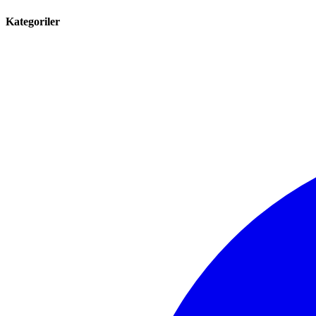
Kategoriler