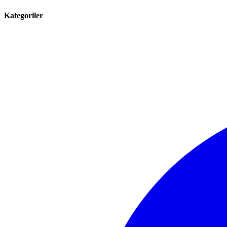
Kategoriler