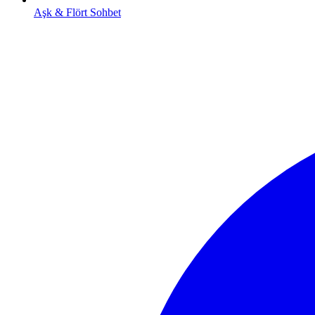
Aşk & Flört Sohbet