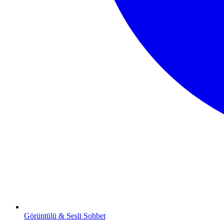
Görüntülü & Sesli Sohbet