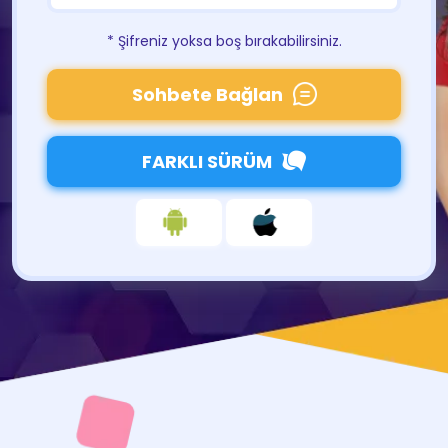
* Şifreniz yoksa boş bırakabilirsiniz.
Sohbete Bağlan
FARKLI SÜRÜM