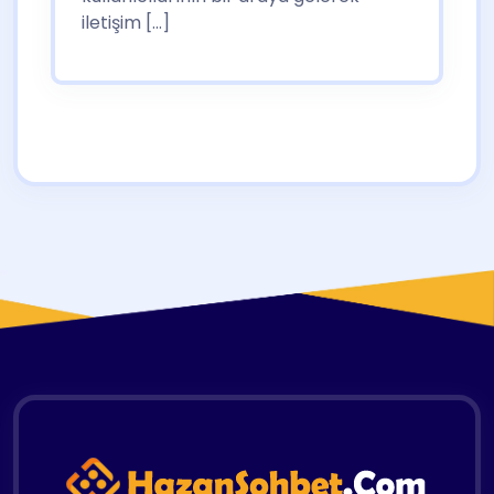
iletişim […]