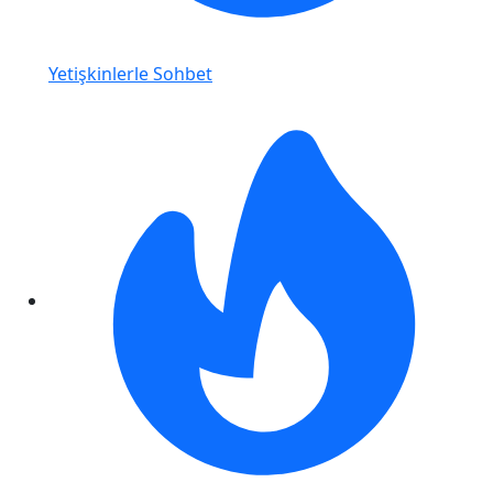
Yetişkinlerle Sohbet