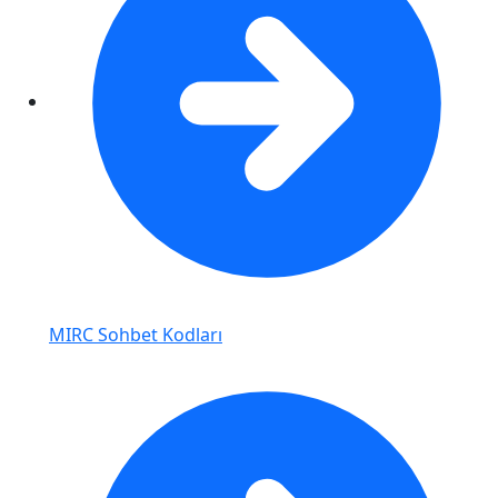
MIRC Sohbet Kodları