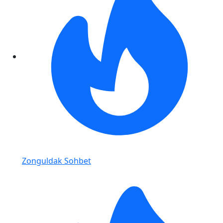
Zonguldak Sohbet