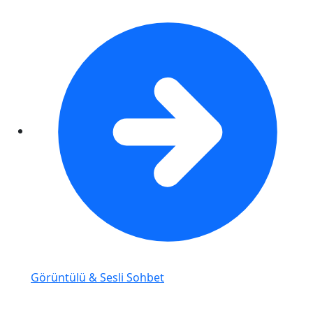
Görüntülü & Sesli Sohbet