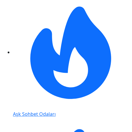
Aşk Sohbet Odaları