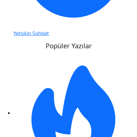
Yetişkin Sohbet
Popüler Yazılar