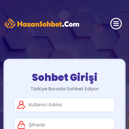
Sohbet Girişi
Türkiye Burada Sohbet Ediyor