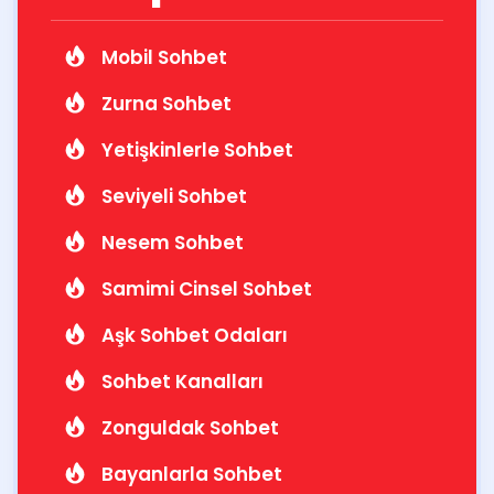
Mobil Sohbet
Zurna Sohbet
Yetişkinlerle Sohbet
Seviyeli Sohbet
Nesem Sohbet
Samimi Cinsel Sohbet
Aşk Sohbet Odaları
Sohbet Kanalları
Zonguldak Sohbet
Bayanlarla Sohbet