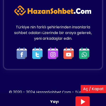
Türkiye nin farklı şehirlerinden insanlarla
sohbet odaları üzerinde bir araya gelerek,
yeni arkadaşlar edin.
Aç / Kapat
© 2020 - 2024 HazanSohbet.Com - Tüm Hakları
Saklıdır.Admin@hazansohbet.com
Yayındaki Dj:
No DJ
& Çalan