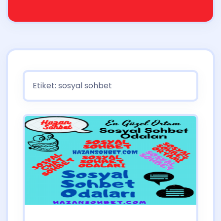
Etiket:
sosyal sohbet