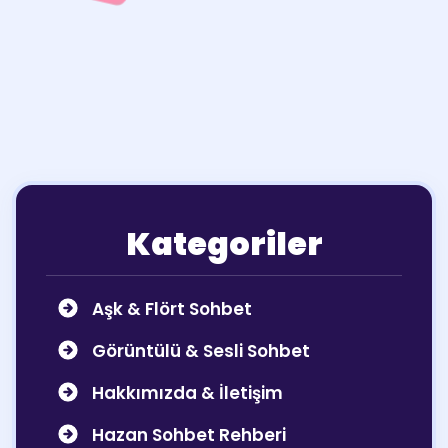
Kategoriler
Aşk & Flört Sohbet
Görüntülü & Sesli Sohbet
Hakkımızda & İletişim
Hazan Sohbet Rehberi