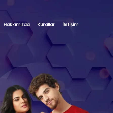
Hakkımızda
Kurallar
İletişim