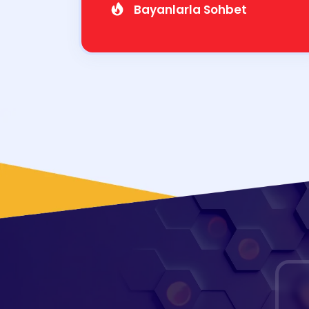
Bayanlarla Sohbet