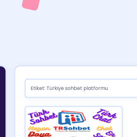
Etiket:
Türkiye sohbet platformu