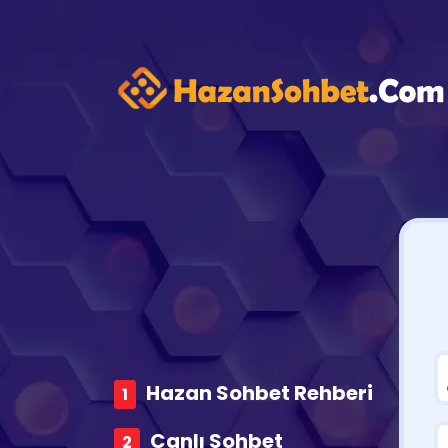
Hazan Sohbet Rehberi
Canlı Sohbet