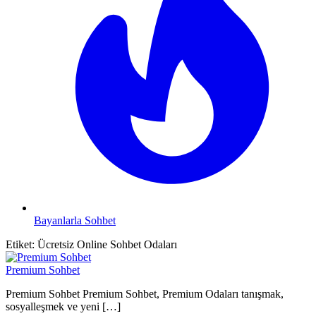
Bayanlarla Sohbet
Etiket:
Ücretsiz Online Sohbet Odaları
Premium Sohbet
Premium Sohbet Premium Sohbet, Premium Odaları tanışmak,
sosyalleşmek ve yeni […]