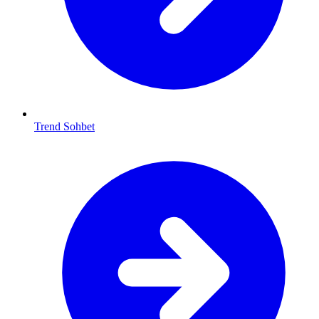
Trend Sohbet