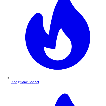
Zonguldak Sohbet