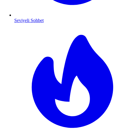
Seviyeli Sohbet