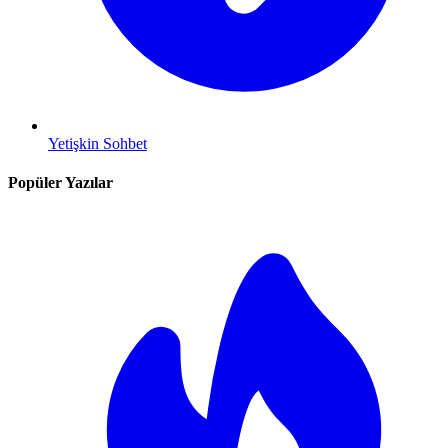
Yetişkin Sohbet
Popüler Yazılar