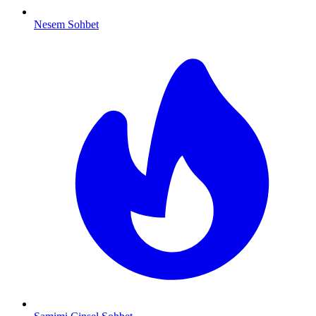
Nesem Sohbet