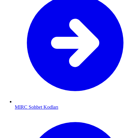
MIRC Sohbet Kodları