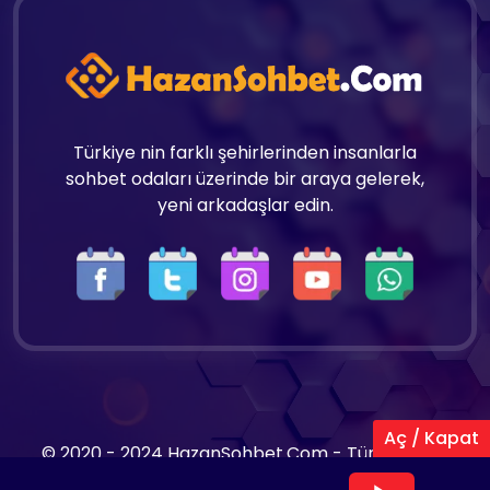
Türkiye nin farklı şehirlerinden insanlarla
sohbet odaları üzerinde bir araya gelerek,
yeni arkadaşlar edin.
Aç / Kapat
© 2020 - 2024 HazanSohbet.Com - Tüm Hakları
Saklıdır.Admin@hazansohbet.com