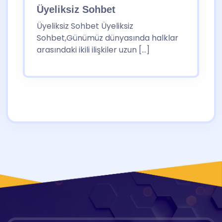
Üyeliksiz Sohbet
Üyeliksiz Sohbet Üyeliksiz
Sohbet,Günümüz dünyasında halklar
arasındaki ikili ilişkiler uzun […]