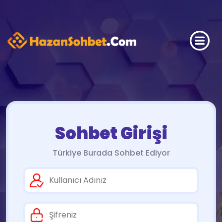
Sohbet Girişi
Türkiye Burada Sohbet Ediyor