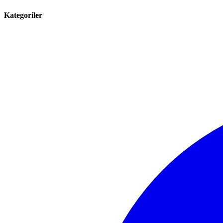
Kategoriler