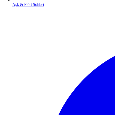
Aşk & Flört Sohbet