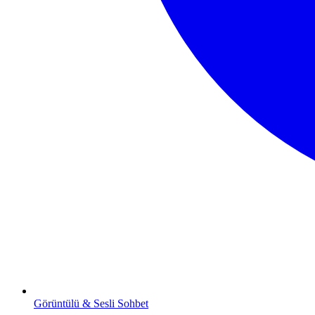
Görüntülü & Sesli Sohbet