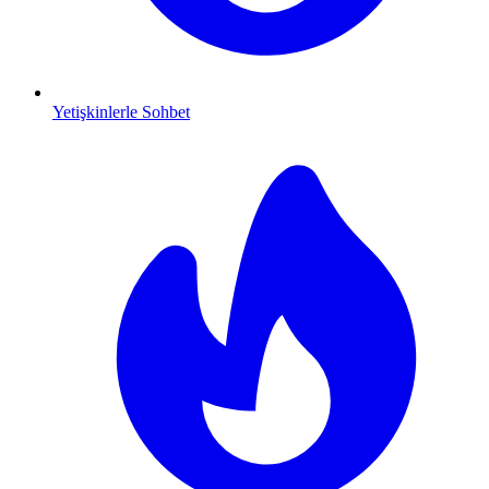
Yetişkinlerle Sohbet