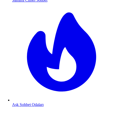
Samimi Cinsel Sohbet
Aşk Sohbet Odaları