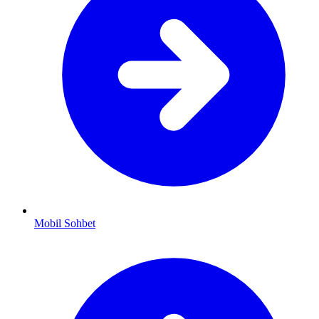
Mobil Sohbet