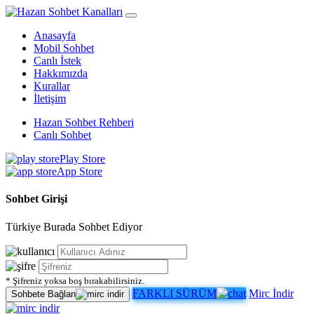
Anasayfa
Mobil Sohbet
Canlı İstek
Hakkımızda
Kurallar
İletişim
Hazan Sohbet Rehberi
Canlı Sohbet
Play Store
App Store
Sohbet Girişi
Türkiye Burada Sohbet Ediyor
* Şifreniz yoksa boş bırakabilirsiniz.
FARKLI SÜRÜM
Mirc İndir
Sohbete Bağlan