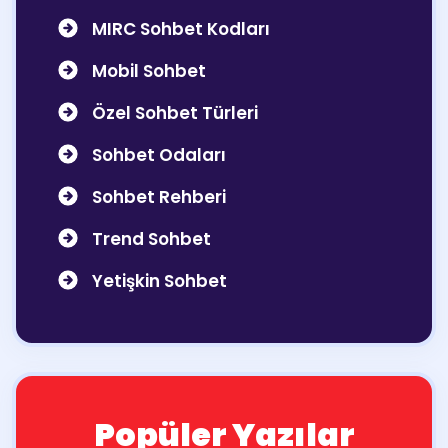
MIRC Sohbet Kodları
Mobil Sohbet
Özel Sohbet Türleri
Sohbet Odaları
Sohbet Rehberi
Trend Sohbet
Yetişkin Sohbet
Popüler Yazılar