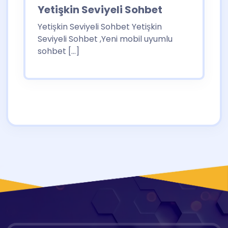
Yetişkin Seviyeli Sohbet
Yetişkin Seviyeli Sohbet Yetişkin
Seviyeli Sohbet ,Yeni mobil uyumlu
sohbet […]