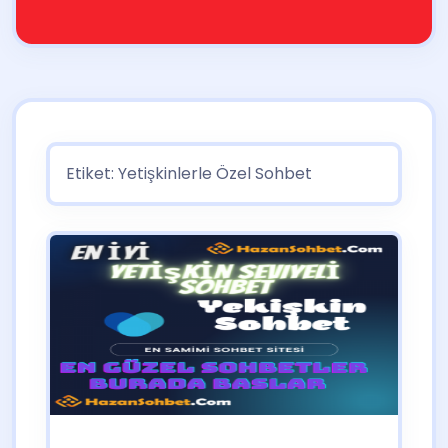
Etiket:
Yetişkinlerle Özel Sohbet