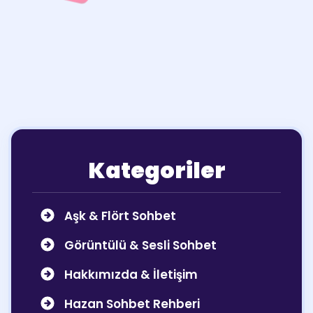
Kategoriler
Aşk & Flört Sohbet
Görüntülü & Sesli Sohbet
Hakkımızda & İletişim
Hazan Sohbet Rehberi