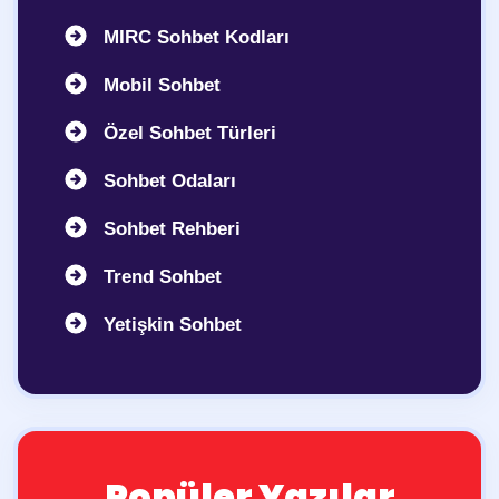
MIRC Sohbet Kodları
Mobil Sohbet
Özel Sohbet Türleri
Sohbet Odaları
Sohbet Rehberi
Trend Sohbet
Yetişkin Sohbet
Popüler Yazılar