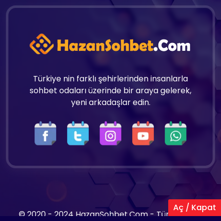
Türkiye nin farklı şehirlerinden insanlarla
sohbet odaları üzerinde bir araya gelerek,
yeni arkadaşlar edin.
Aç / Kapat
© 2020 - 2024 HazanSohbet.Com - Tüm Hakları