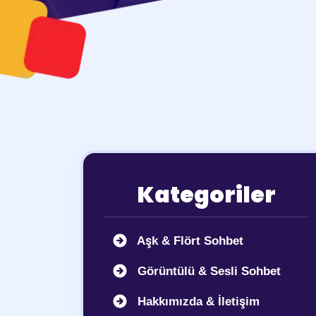
Kategoriler
Aşk & Flört Sohbet
Görüntülü & Sesli Sohbet
Hakkımızda & İletişim