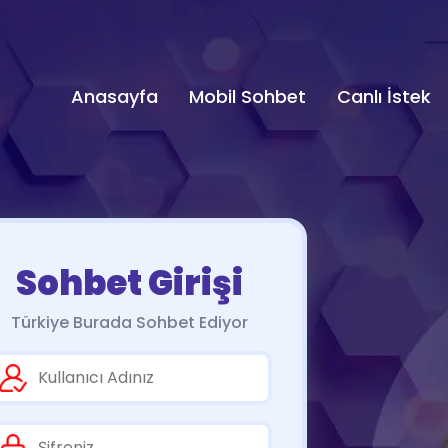
Anasayfa
Mobil Sohbet
Canlı İstek
Sohbet Girişi
Türkiye Burada Sohbet Ediyor