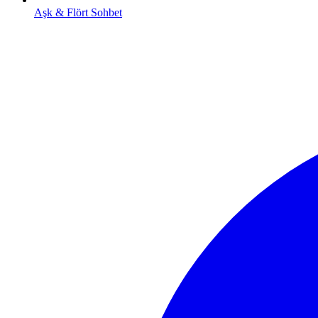
Aşk & Flört Sohbet