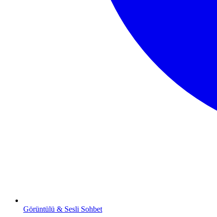
Görüntülü & Sesli Sohbet