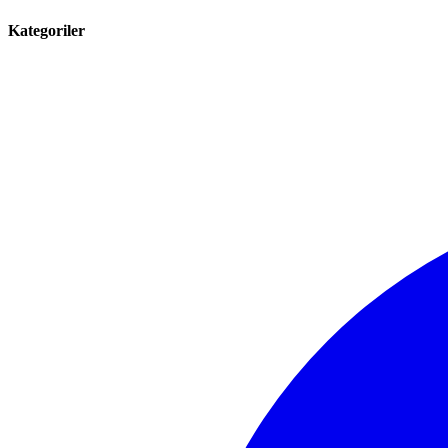
Kategoriler