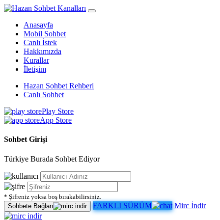
Anasayfa
Mobil Sohbet
Canlı İstek
Hakkımızda
Kurallar
İletişim
Hazan Sohbet Rehberi
Canlı Sohbet
Play Store
App Store
Sohbet Girişi
Türkiye Burada Sohbet Ediyor
* Şifreniz yoksa boş bırakabilirsiniz.
FARKLI SÜRÜM
Mirc İndir
Sohbete Bağlan