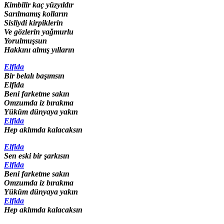
Kimbilir kaç yüzyıldır
Sarılmamış kolların
Sisliydi kirpiklerin
Ve gözlerin yağmurlu
Yorulmuşsun
Hakkını almış yılların
Elfida
Bir belalı başımsın
Elfida
Beni farketme sakın
Omzumda iz bırakma
Yüküm dünyaya yakın
Elfida
Hep aklımda kalacaksın
Elfida
Sen eski bir şarkısın
Elfida
Beni farketme sakın
Omzumda iz bırakma
Yüküm dünyaya yakın
Elfida
Hep aklımda kalacaksın