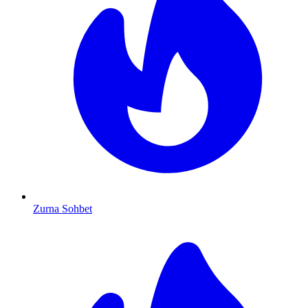
Zurna Sohbet