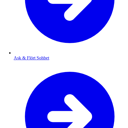
Aşk & Flört Sohbet