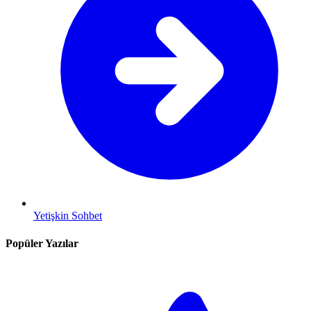
Yetişkin Sohbet
Popüler Yazılar