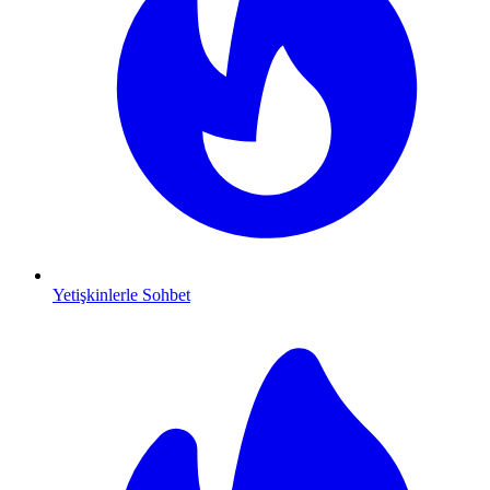
Yetişkinlerle Sohbet