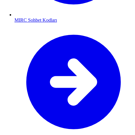
MIRC Sohbet Kodları