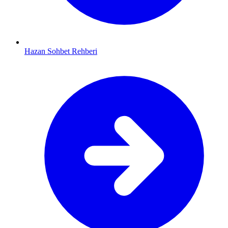
Hazan Sohbet Rehberi