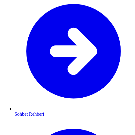
Sohbet Rehberi