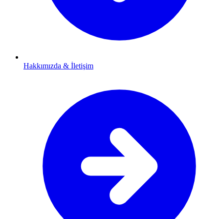
Hakkımızda & İletişim