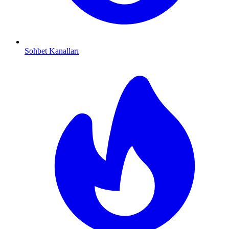
Sohbet Kanalları