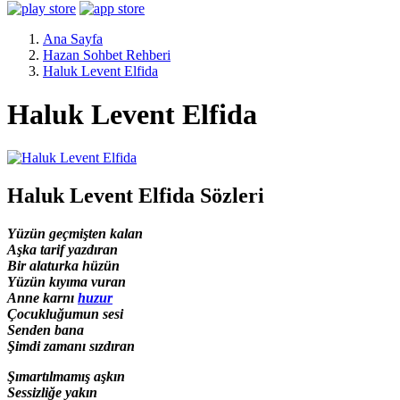
Ana Sayfa
Hazan Sohbet Rehberi
Haluk Levent Elfida
Haluk Levent Elfida
Haluk Levent Elfida Sözleri
Yüzün geçmişten kalan
Aşka tarif yazdıran
Bir alaturka hüzün
Yüzün kıyıma vuran
Anne karnı
huzur
Çocukluğumun sesi
Senden bana
Şimdi zamanı sızdıran
Şımartılmamış aşkın
Sessizliğe yakın