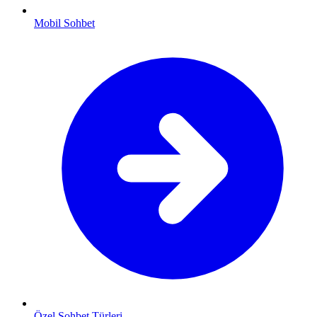
Mobil Sohbet
Özel Sohbet Türleri