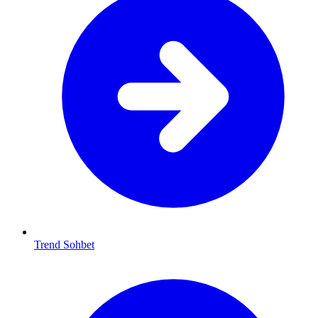
Trend Sohbet