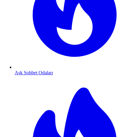
Aşk Sohbet Odaları