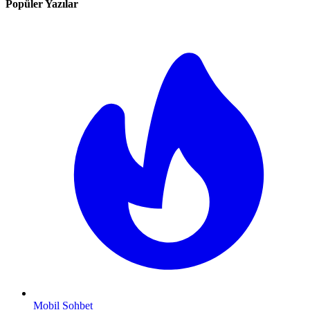
Popüler Yazılar
Mobil Sohbet