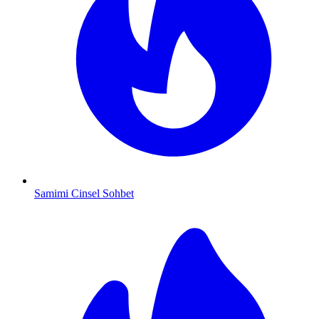
Samimi Cinsel Sohbet