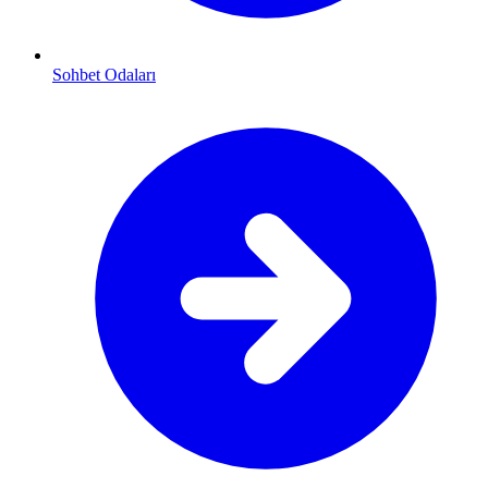
Sohbet Odaları