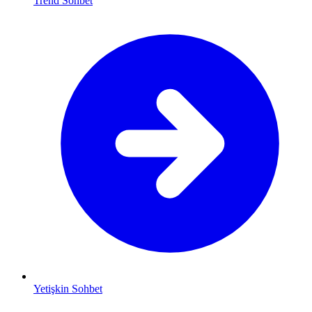
Trend Sohbet
Yetişkin Sohbet