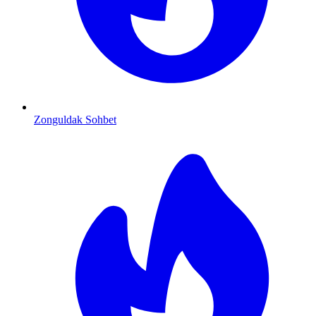
Zonguldak Sohbet