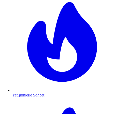
Yetişkinlerle Sohbet