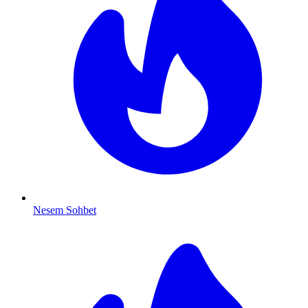
Nesem Sohbet