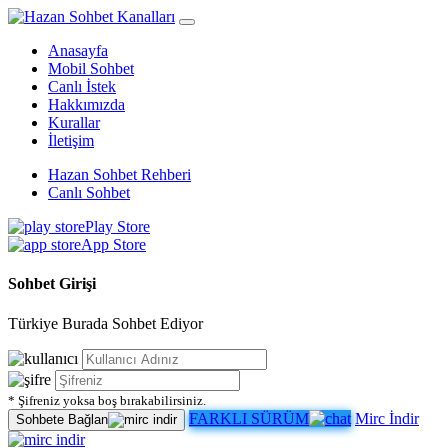
Anasayfa
Mobil Sohbet
Canlı İstek
Hakkımızda
Kurallar
İletişim
Hazan Sohbet Rehberi
Canlı Sohbet
Play Store
App Store
Sohbet Girişi
Türkiye Burada Sohbet Ediyor
* Şifreniz yoksa boş bırakabilirsiniz.
FARKLI SÜRÜM
Mirc İndir
Sohbete Bağlan