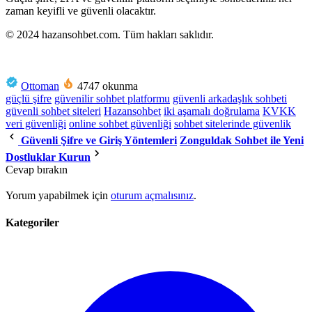
zaman keyifli ve güvenli olacaktır.
© 2024 hazansohbet.com. Tüm hakları saklıdır.
Ottoman
4747 okunma
güçlü şifre
güvenilir sohbet platformu
güvenli arkadaşlık sohbeti
güvenli sohbet siteleri
Hazansohbet
iki aşamalı doğrulama
KVKK
veri güvenliği
online sohbet güvenliği
sohbet sitelerinde güvenlik
Güvenli Şifre ve Giriş Yöntemleri
Zonguldak Sohbet ile Yeni
Dostluklar Kurun
Cevap bırakın
Yorum yapabilmek için
oturum açmalısınız
.
Kategoriler