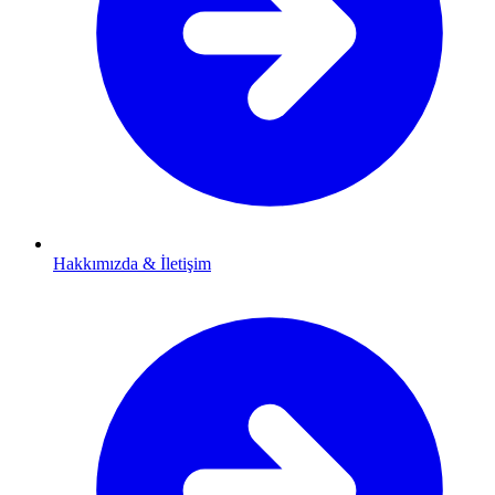
Hakkımızda & İletişim