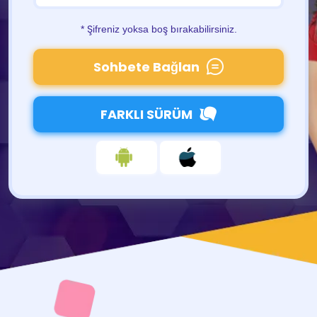
* Şifreniz yoksa boş bırakabilirsiniz.
Sohbete Bağlan
FARKLI SÜRÜM