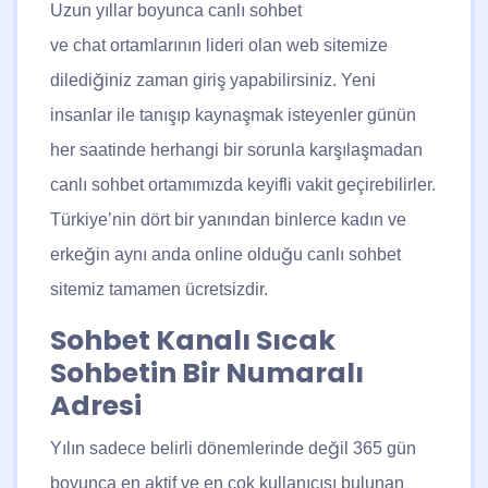
Uzun yıllar boyunca canlı sohbet
ve chat ortamlarının lideri olan web sitemize
dilediğiniz zaman giriş yapabilirsiniz. Yeni
insanlar ile tanışıp kaynaşmak isteyenler günün
her saatinde herhangi bir sorunla karşılaşmadan
canlı sohbet ortamımızda keyifli vakit geçirebilirler.
Türkiye’nin dört bir yanından binlerce kadın ve
erkeğin aynı anda online olduğu canlı sohbet
sitemiz tamamen ücretsizdir.
Sohbet Kanalı Sıcak
Sohbetin Bir Numaralı
Adresi
Yılın sadece belirli dönemlerinde değil 365 gün
boyunca en aktif ve en çok kullanıcısı bulunan