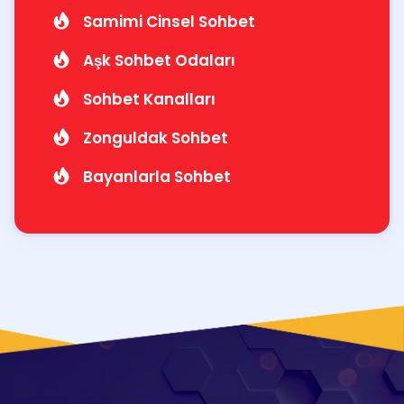
Samimi Cinsel Sohbet
Aşk Sohbet Odaları
Sohbet Kanalları
Zonguldak Sohbet
Bayanlarla Sohbet