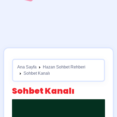
Ana Sayfa
Hazan Sohbet Rehberi
Sohbet Kanalı
Sohbet Kanalı