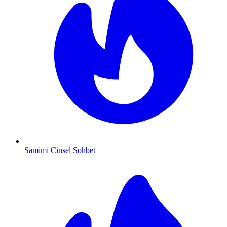
Samimi Cinsel Sohbet