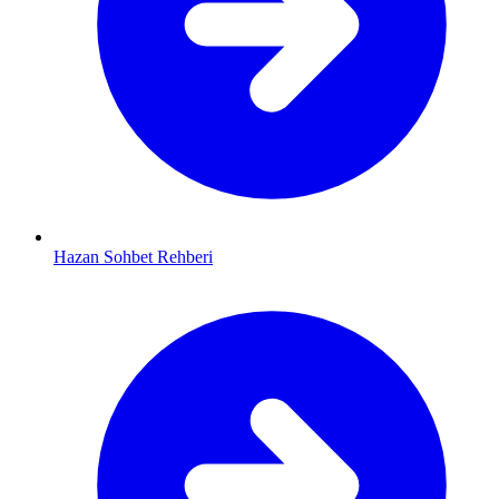
Hazan Sohbet Rehberi