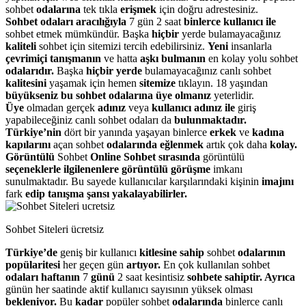
sohbet
odalarına
tek tıkla
erişmek
için doğru adrestesiniz.
Sohbet odaları aracılığıyla
7 gün 2 saat
binlerce kullanıcı ile
sohbet etmek mümkündür. Başka
hiçbir
yerde bulamayacağınız
kaliteli
sohbet için sitemizi tercih edebilirsiniz.
Yeni
insanlarla
çevrimiçi tanışmanın
ve hatta
aşkı bulmanın
en kolay yolu sohbet
odalarıdır.
Başka
hiçbir yerde
bulamayacağınız canlı sohbet
kalitesini
yaşamak için hemen
sitemize
tıklayın. 18 yaşından
büyükseniz bu sohbet odalarına üye olmanız
yeterlidir.
Üye
olmadan gerçek
adınız
veya
kullanıcı adınız ile
giriş
yapabileceğiniz canlı sohbet odaları da
bulunmaktadır.
Türkiye’nin
dört bir yanında yaşayan binlerce
erkek
ve
kadına
kapılarını
açan sohbet
odalarında eğlenmek
artık çok daha
kolay.
Görüntülü
Sohbet
Online Sohbet sırasında
görüntülü
seçeneklerle ilgilenenlere görüntülü görüşme
imkanı
sunulmaktadır. Bu sayede kullanıcılar karşılarındaki kişinin
imajını
fark
edip tanışma şansı yakalayabilirler.
Sohbet Siteleri ücretsiz
Türkiye’de
geniş bir kullanıcı
kitlesine sahip
sohbet
odalarının
popülaritesi
her geçen gün
artıyor.
En çok kullanılan sohbet
odaları haftanın
7
günü
2 saat kesintisiz
sohbete sahiptir. Ayrıca
günün her saatinde aktif kullanıcı sayısının yüksek olması
bekleniyor.
Bu
kadar
popüler sohbet
odalarında
binlerce canlı