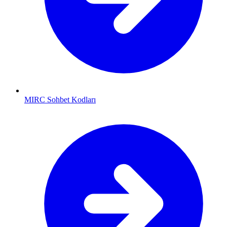
MIRC Sohbet Kodları