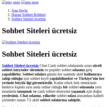
Ana Sayfa
Hazan Sohbet Rehberi
Sohbet Siteleri ücretsiz
Sohbet Siteleri ücretsiz
Sohbet Siteleri ücretsiz
Sohbet Siteleri ücretsiz
Chat Canlı sohbet odalarında uzun
süreli
sohbet isteyenler sitemizin
en popüler sohbet
odasına
giriş
yapabilirler. Sohbet odaları
günün her saatinde aktif
kullanıcıya
sahip olduğu
için sohbet keyfi
yapılabilmekte ve Türkiye’nin her
yerinde büyük ilgi görmektedir.
Kadın erkek fark etmeksizin
binlerce kişinin aynı anda online olduğu
bir
sohbet
odasında
yeni
insanlarla
tanışmak ve
canlı sohbet deneyimi
yaşamak
için doğru
yerdesiniz. Chat odamız, yıllardır
sohbet
odası
arayanlara kaliteli
çözümler sunan 7/2 aktif
sohbet odalarına sahiptir.