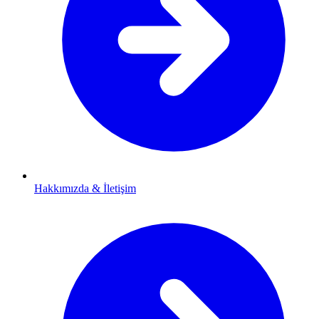
Hakkımızda & İletişim