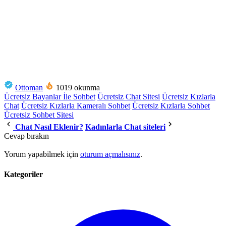
Ottoman
1019 okunma
Ücretsiz Bayanlar İle Sohbet
Ücretsiz Chat Sitesi
Ücretsiz Kızlarla
Chat
Ücretsiz Kızlarla Kameralı Sohbet
Ücretsiz Kızlarla Sohbet
Ücretsiz Sohbet Sitesi
Chat Nasıl Eklenir?
Kadınlarla Chat siteleri
Cevap bırakın
Yorum yapabilmek için
oturum açmalısınız
.
Kategoriler