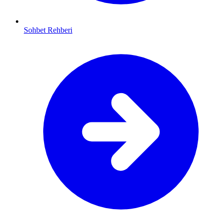
Sohbet Rehberi