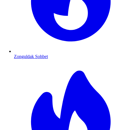
Zonguldak Sohbet