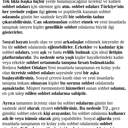
Tek tıkla başka hiçbir
yerde bulamayacağınız ücretsiz ve kaliteli
sohbet odaları
için sitemize göz
atın.
sohbet odaları Türkiye’nin
her yerinde yoğun
ilgi
gören
ve popülerlik kazanan
sohbet
odasında
günün her saatinde keyifli
bir sohbetin tadını
çıkarabilirsiniz. Can sıkıntısından
sohbet
etmek ve
yeni insanlarla
tanışmak isteyen kişiler
genellikle sohbet
odalarına büyük ilgi
gösterirler.
Sosyal hayatı
kısıtlı olan ve yeni
arkadaşlar
edinmek isteyenler de
bu tür
sohbet
odalarında
eğlenebilirler. Erkekler
ve
kadınlar için
sohbet
odaları,
yeni
aşk
ve hatta
evlilik bulmak
için ideal
iletişim
platformlarıdır.
Bu
nedenle orta yaşlı
kişiler hayallerindeki kadın
veya erkekle
sohbet ortamında tanışma fırsatı bulmaktadır.
Bedava
Sohbet Odaları
Yeni insanlarla tanışmanın en kolay yolu
olan
ücretsiz sohbet odaları
sayesinde yeni
bir aşka
başlayabilirsiniz.
Sosyal çevresi kısıtlı olan ve yeni insanlarla
tanışma imkanı
olmayan
kişiler
bu sorunu sohbet
odalarında
aşmaktadır.
Müşteri memnuniyeti
hizmetleri
sunan sohbet
odamız,
en çok talep
edilen sohbet odalarına sahiptir.
Ayrıca
tamamen ücretsiz olan bu sohbet
odalarını
günün her
saatinde aktif
olarak
ziyaret
edebilirsiniz. Bu nedenle 7/2 ,
gece
gündüz sohbet edecek
kişi arayanlar,
bu sohbet odalarına
kullanıcı
adı ile veya isimsiz olarak
giriş yapabilirler. Sosyal
ağlarda
yeni
insanlarla tanışmanın en kolay yolu sohbet odalarında
sohbet