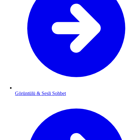
Görüntülü & Sesli Sohbet