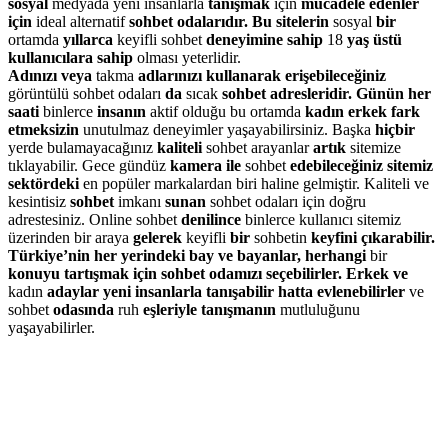
sosyal
medyada yeni insanlarla
tanışmak
için
mücadele edenler
için
ideal alternatif
sohbet odalarıdır. Bu sitelerin
sosyal
bir
ortamda
yıllarca
keyifli sohbet
deneyimine sahip
18
yaş üstü
kullanıcılara sahip
olması yeterlidir.
Adınızı veya
takma
adlarınızı kullanarak erişebileceğiniz
görüntülü sohbet odaları
da
sıcak
sohbet adresleridir. Günün her
saati
binlerce
insanın
aktif olduğu bu ortamda
kadın erkek fark
etmeksizin
unutulmaz deneyimler yaşayabilirsiniz. Başka
hiçbir
yerde bulamayacağınız
kaliteli
sohbet arayanlar
artık
sitemize
tıklayabilir. Gece gündüz
kamera ile
sohbet
edebileceğiniz sitemiz
sektördeki
en popüler markalardan biri haline gelmiştir. Kaliteli ve
kesintisiz
sohbet
imkanı
sunan
sohbet odaları için doğru
adrestesiniz. Online sohbet
denilince
binlerce kullanıcı sitemiz
üzerinden bir araya
gelerek
keyifli
bir
sohbetin
keyfini çıkarabilir.
Türkiye’nin her yerindeki bay ve bayanlar, herhangi
bir
konuyu tartışmak için sohbet odamızı seçebilirler. Erkek ve
kadın
adaylar yeni insanlarla tanışabilir hatta evlenebilirler
ve
sohbet
odasında
ruh
eşleriyle tanışmanın
mutluluğunu
yaşayabilirler.