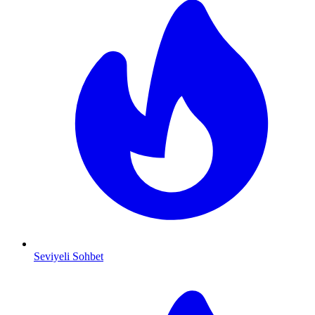
Seviyeli Sohbet