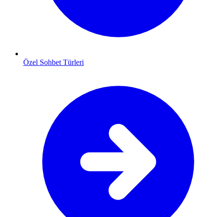
Özel Sohbet Türleri