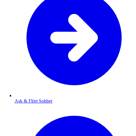
Aşk & Flört Sohbet