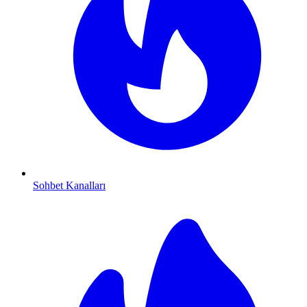
Sohbet Kanalları