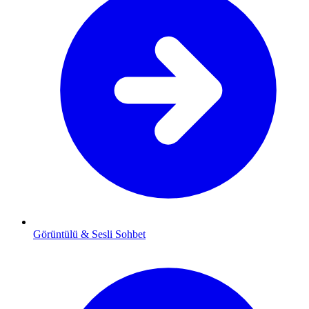
Görüntülü & Sesli Sohbet