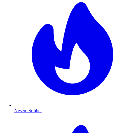
Nesem Sohbet