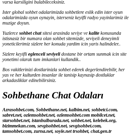
varsa karsiligini bulabileceksiniz.
Ister global sohbet odalarimizda sohbetlere eslik edin ister oyun
odalarimizda oyun oynayin, isterseniz keyifli radyo yayinlarimiz ile
muzige doyun.
Yuzlerce
sohbet chat
sitesi arasinda seviye ve
kalite
konusunda
istisnasiz bir numara olan sohbet sitemizde, seviyeli deneyimli
yoneticilerimiz sizlere her konuda yardim icin yaris halindeler..
Sizlere keyifli
eglenceli seviyeli
dostane bir ortam sunmak icin site
yonetimi olarak tum imkanlari kullandik..
Bos vakitlerinizi dostlarinizla sohbet ederek degerlendirebilir, her
yas ve her kulturden insanlar ile tanisip kaynasip dostluklar
arkadasliklar edinebilirsiniz.
Sohbethane Chat Odaları
Azrasohbet.com, Sohbethane.net, kalbim.net, sohbetci.com,
sabret.net, ozlemsohbet.net, ozlemsohbet.com mobilcet.net,
starsohbet.net, istanbulburada.net, sohbet.net, kelebek.org,
bizimmekan.com, sevgisohbet.net, sevgisohbet.com,
tamsohbet.com, zurna.net, soyle.net trsohbet, chat.gen.tr