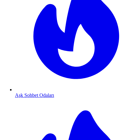
Aşk Sohbet Odaları