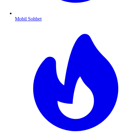
Mobil Sohbet