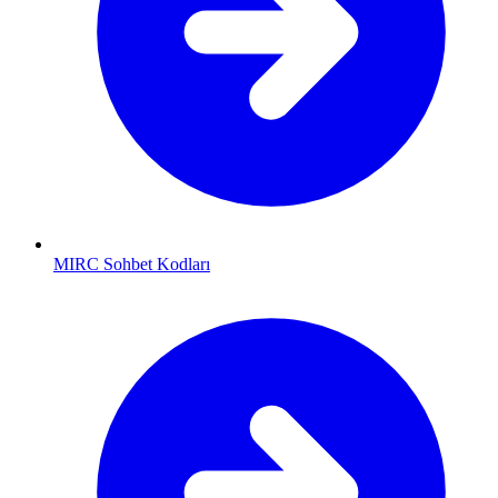
MIRC Sohbet Kodları