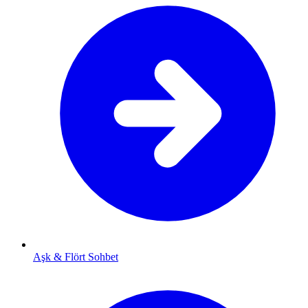
Aşk & Flört Sohbet