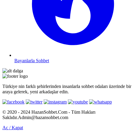
Bayanlarla Sohbet
Türkiye nin farklı şehirlerinden insanlarla sohbet odaları üzerinde bir
araya gelerek, yeni arkadaşlar edin.
© 2020 - 2024 HazanSohbet.Com - Tüm Hakları
Saklıdır.Admin@hazansohbet.com
Aç / Kapat