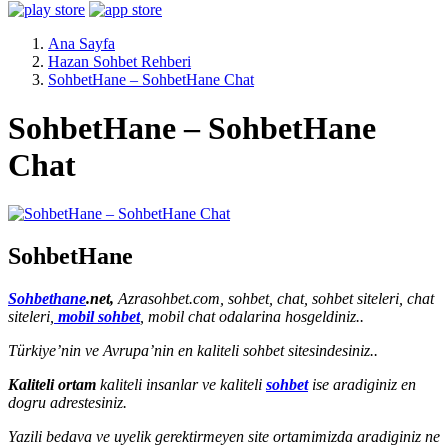
Ana Sayfa
Hazan Sohbet Rehberi
SohbetHane – SohbetHane Chat
SohbetHane – SohbetHane
Chat
SohbetHane
Sohbethane
.net,
Azrasohbet.com, sohbet, chat, sohbet siteleri, chat
siteleri,
mobil sohbet
, mobil chat odalarina hosgeldiniz..
Türkiye’nin ve Avrupa’nin en kaliteli sohbet sitesindesiniz..
Kaliteli ortam
kaliteli insanlar ve kaliteli
sohbet
ise aradiginiz en
dogru adrestesiniz.
Yazili bedava ve uyelik gerektirmeyen site ortamimizda aradiginiz ne