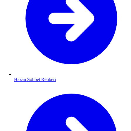
Hazan Sohbet Rehberi