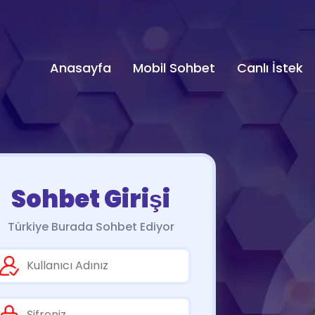
Anasayfa
Mobil Sohbet
Canlı İstek
Sohbet Girişi
Türkiye Burada Sohbet Ediyor