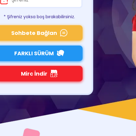
* Şifreniz yoksa boş bırakabilirsiniz.
Sohbete Bağlan
FARKLI SÜRÜM
Mirc İndir