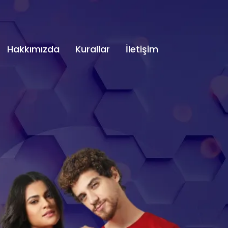
Hakkımızda
Kurallar
İletişim