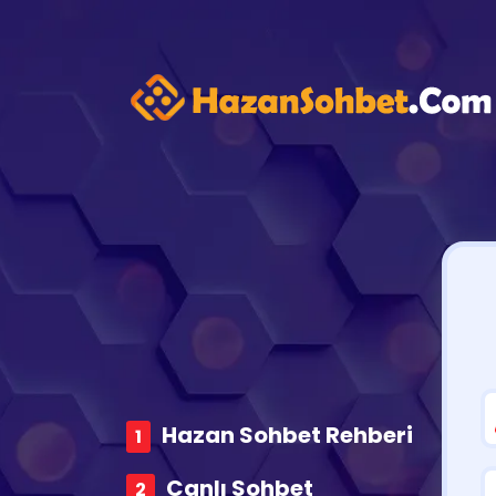
Hazan Sohbet Rehberi
Canlı Sohbet