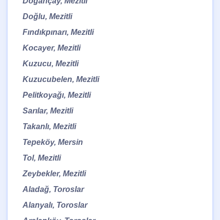
Doğançay, Mezitli
Doğlu, Mezitli
Fındıkpınarı, Mezitli
Kocayer, Mezitli
Kuzucu, Mezitli
Kuzucubelen, Mezitli
Pelitkoyağı, Mezitli
Sarılar, Mezitli
Takanlı, Mezitli
Tepeköy, Mersin
Tol, Mezitli
Zeybekler, Mezitli
Aladağ, Toroslar
Alanyalı, Toroslar