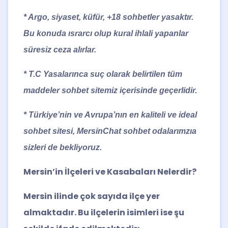
* Argo, siyaset, küfür, +18 sohbetler yasaktır.
Bu konuda ısrarcı olup kural ihlali yapanlar
süresiz ceza alırlar.
* T.C Yasalarınca suç olarak belirtilen tüm
maddeler sohbet sitemiz içerisinde geçerlidir.
* Türkiye’nin ve Avrupa’nın en kaliteli ve ideal
sohbet sitesi,
MersinChat
sohbet odalarımzıa
sizleri de bekliyoruz.
Mersin’in İlçeleri ve Kasabaları Nelerdir?
Mersin ilinde çok sayıda ilçe yer
almaktadır. Bu ilçelerin isimleri ise şu