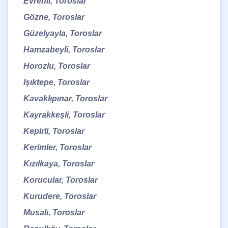
Evrenli, Toroslar
Gözne, Toroslar
Güzelyayla, Toroslar
Hamzabeyli, Toroslar
Horozlu, Toroslar
Işıktepe, Toroslar
Kavaklıpınar, Toroslar
Kayrakkeşli, Toroslar
Kepirli, Toroslar
Kerimler, Toroslar
Kızılkaya, Toroslar
Korucular, Toroslar
Kurudere, Toroslar
Musalı, Toroslar