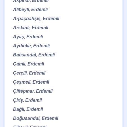
Akpınar, Erdemli
Alibeyli, Erdemli
Arpaçbahşiş, Erdemli
Arslanlı, Erdemli
Ayaş, Erdemli
Aydınlar, Erdemli
Batısandal, Erdemli
Çamlı, Erdemli
Çerçili, Erdemli
Çeşmeli, Erdemli
Çiftepınar, Erdemli
Çiriş, Erdemli
Dağlı, Erdemli
Doğusandal, Erdemli