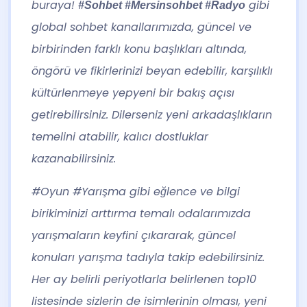
buraya!
gibi
#Sohbet #Mersinsohbet #Radyo
global sohbet kanallarımızda, güncel ve
birbirinden farklı konu başlıkları altında,
öngörü ve fikirlerinizi beyan edebilir, karşılıklı
kültürlenmeye yepyeni bir bakış açısı
getirebilirsiniz. Dilerseniz yeni arkadaşlıkların
temelini atabilir, kalıcı dostluklar
kazanabilirsiniz.
#Oyun #Yarışma gibi eğlence ve bilgi
birikiminizi arttırma temalı odalarımızda
yarışmaların keyfini çıkararak, güncel
konuları yarışma tadıyla takip edebilirsiniz.
Her ay belirli periyotlarla belirlenen top10
listesinde sizlerin de isimlerinin olması, yeni