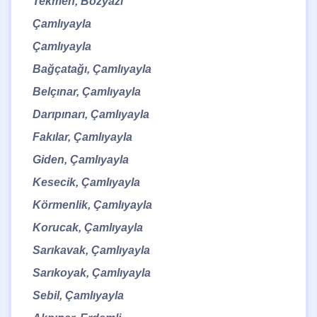
Tekmen, Bozyazı
Çamlıyayla
Çamlıyayla
Bağçatağı, Çamlıyayla
Belçınar, Çamlıyayla
Darıpınarı, Çamlıyayla
Fakılar, Çamlıyayla
Giden, Çamlıyayla
Kesecik, Çamlıyayla
Körmenlik, Çamlıyayla
Korucak, Çamlıyayla
Sarıkavak, Çamlıyayla
Sarıkoyak, Çamlıyayla
Sebil, Çamlıyayla