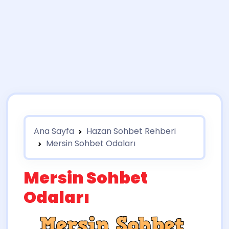
Ana Sayfa
Hazan Sohbet Rehberi
Mersin Sohbet Odaları
Mersin Sohbet
Odaları