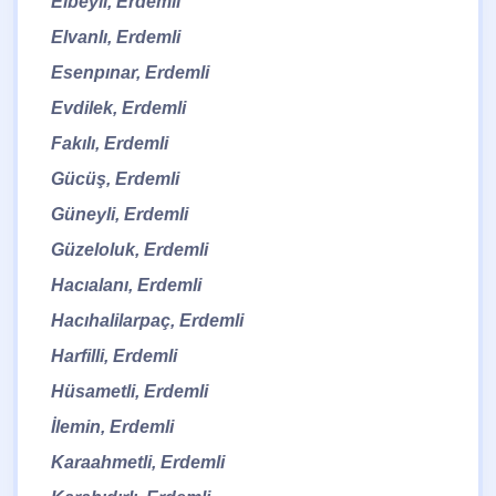
Elbeyli, Erdemli
Elvanlı, Erdemli
Esenpınar, Erdemli
Evdilek, Erdemli
Fakılı, Erdemli
Gücüş, Erdemli
Güneyli, Erdemli
Güzeloluk, Erdemli
Hacıalanı, Erdemli
Hacıhalilarpaç, Erdemli
Harfilli, Erdemli
Hüsametli, Erdemli
İlemin, Erdemli
Karaahmetli, Erdemli