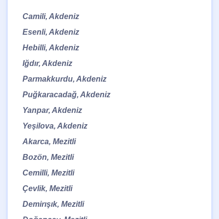
Camili, Akdeniz
Esenli, Akdeniz
Hebilli, Akdeniz
Iğdır, Akdeniz
Parmakkurdu, Akdeniz
Puğkaracadağ, Akdeniz
Yanpar, Akdeniz
Yeşilova, Akdeniz
Akarca, Mezitli
Bozön, Mezitli
Cemilli, Mezitli
Çevlik, Mezitli
Demirışık, Mezitli