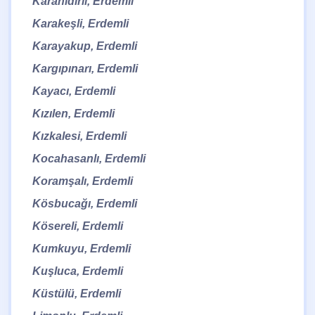
Karahıdırlı, Erdemli
Karakeşli, Erdemli
Karayakup, Erdemli
Kargıpınarı, Erdemli
Kayacı, Erdemli
Kızılen, Erdemli
Kızkalesi, Erdemli
Kocahasanlı, Erdemli
Koramşalı, Erdemli
Kösbucağı, Erdemli
Kösereli, Erdemli
Kumkuyu, Erdemli
Kuşluca, Erdemli
Küstülü, Erdemli