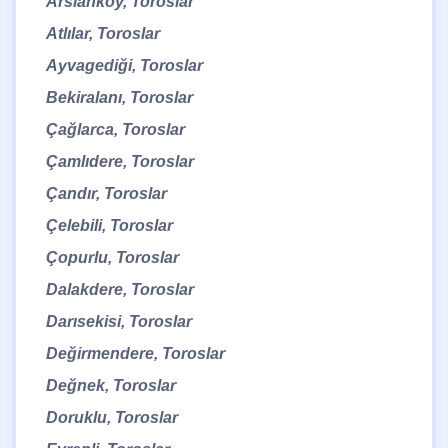
Arslanköy, Toroslar
Atlılar, Toroslar
Ayvagediği, Toroslar
Bekiralanı, Toroslar
Çağlarca, Toroslar
Çamlıdere, Toroslar
Çandır, Toroslar
Çelebili, Toroslar
Çopurlu, Toroslar
Dalakdere, Toroslar
Darısekisi, Toroslar
Değirmendere, Toroslar
Değnek, Toroslar
Doruklu, Toroslar