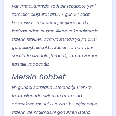
yarışmacılarımızla tatlı bir rekabete yeni
zeminler oluşturacaktır. 7 gün 24 saat
kesintisiz hizmet veren, sağlam bir DJ
kadrosundan oluşan #Radyo kanalımızda
sizlerin istekleri doğrultusunda yayın akışı
gerçekleştirilecektir.
zaman yeni
Zaman
şarkılarla sizi buluşturacak, zaman zaman
yapacağız.
nostalji
Mersin Sohbet
En güncel şarkıların listelendiği TrenFm
frekanslarında sizleri de aramızda
görmekten mutluluk duyar, bu eğlenceye
sizlerin de katılmasını gönülden isteriz.