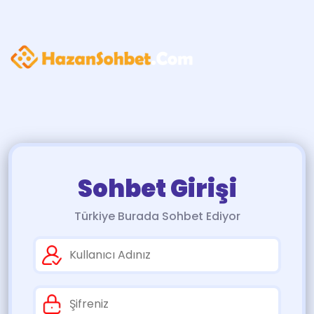
Sohbet Girişi
Türkiye Burada Sohbet Ediyor