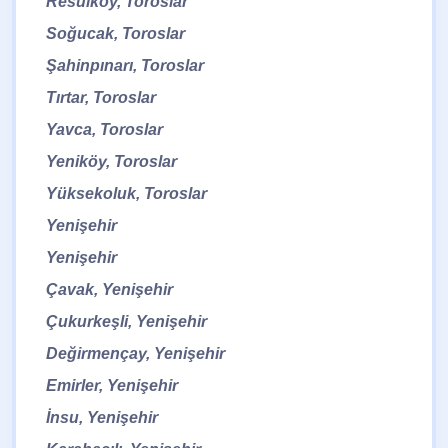
Resulköy, Toroslar
Soğucak, Toroslar
Şahinpınarı, Toroslar
Tırtar, Toroslar
Yavca, Toroslar
Yeniköy, Toroslar
Yüksekoluk, Toroslar
Yenişehir
Yenişehir
Çavak, Yenişehir
Çukurkeşli, Yenişehir
Değirmençay, Yenişehir
Emirler, Yenişehir
İnsu, Yenişehir