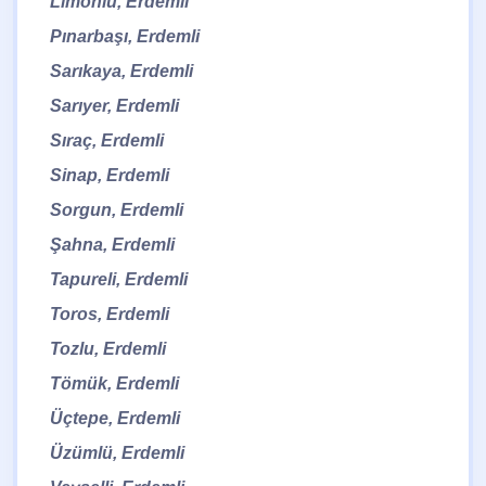
Limonlu, Erdemli
Pınarbaşı, Erdemli
Sarıkaya, Erdemli
Sarıyer, Erdemli
Sıraç, Erdemli
Sinap, Erdemli
Sorgun, Erdemli
Şahna, Erdemli
Tapureli, Erdemli
Toros, Erdemli
Tozlu, Erdemli
Tömük, Erdemli
Üçtepe, Erdemli
Üzümlü, Erdemli