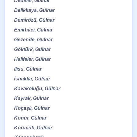
Dedeler, Gülnar
Delikkaya, Gülnar
Demirözü, Gülnar
Emirhacı, Gülnar
Gezende, Gülnar
Göktürk, Gülnar
Halifeler, Gülnar
Ilısu, Gülnar
İshaklar, Gülnar
Kavakoluğu, Gülnar
Kayrak, Gülnar
Koçaşlı, Gülnar
Konur, Gülnar
Korucuk, Gülnar