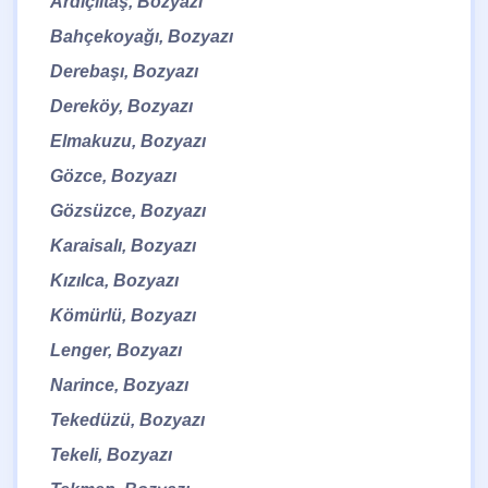
Ardıçlıtaş, Bozyazı
Bahçekoyağı, Bozyazı
Derebaşı, Bozyazı
Dereköy, Bozyazı
Elmakuzu, Bozyazı
Gözce, Bozyazı
Gözsüzce, Bozyazı
Karaisalı, Bozyazı
Kızılca, Bozyazı
Kömürlü, Bozyazı
Lenger, Bozyazı
Narince, Bozyazı
Tekedüzü, Bozyazı
Tekeli, Bozyazı