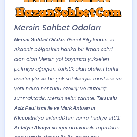
Mersin Sohbet Odaları
Genel Bilgilendirme:
Mersin Sohbet Odaları
Akdeniz bölgesinin harika bir liman şehri
olan olan Mersin yol boyunca yükselen
palmiye ağaçları, turistik olan otelleri tarihi
eserleriyle ve bir çok sahilleriyle turistlere ve
yerli halka her türlü özelliği ve güzelliği
sunmaktadır. Mersin şehri tarihte,
Tarsuslu
Aziz Paul ismi ile ve Mark Antuan’ın
’ya evlendikten sonra hediye ettiği
Kleopatra
ile içel arasındaki toprakları
Antalya/ Alanya