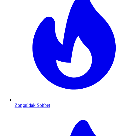
Zonguldak Sohbet