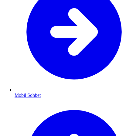
Mobil Sohbet