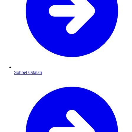
Sohbet Odaları