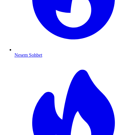
Nesem Sohbet