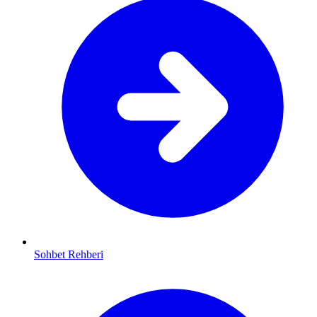
Sohbet Rehberi