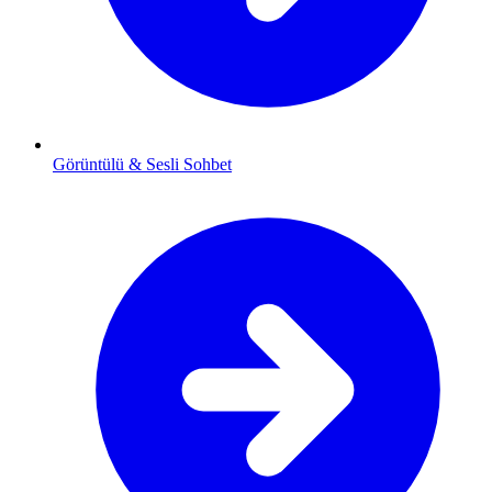
Görüntülü & Sesli Sohbet