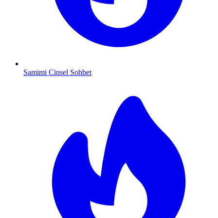
Samimi Cinsel Sohbet