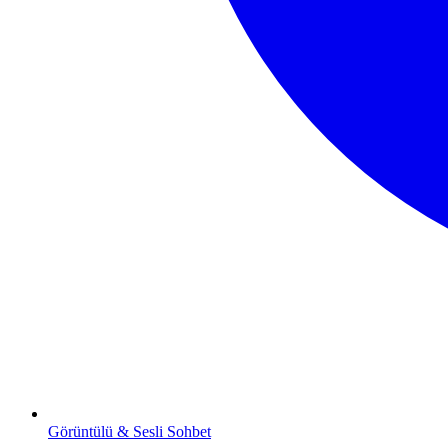
Görüntülü & Sesli Sohbet