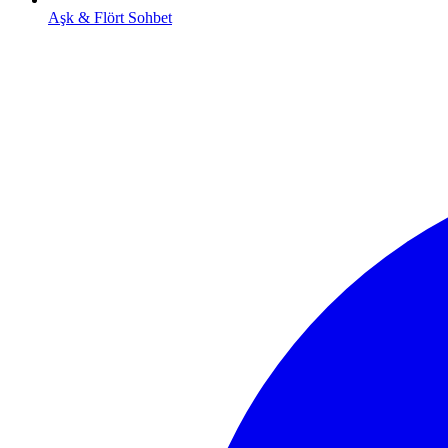
Aşk & Flört Sohbet