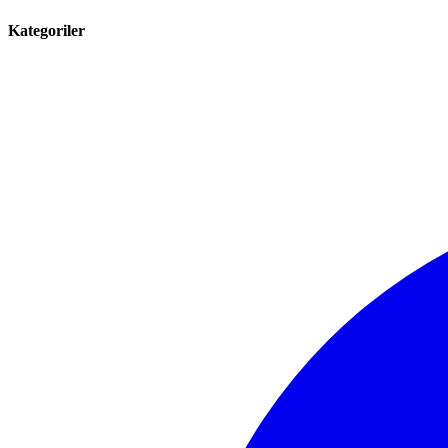
Kategoriler