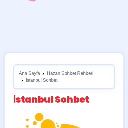
Ana Sayfa
Hazan Sohbet Rehberi
İstanbul Sohbet
İstanbul Sohbet