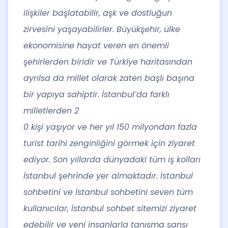
ilişkiler başlatabilir, aşk ve dostluğun
zirvesini yaşayabilirler. Büyükşehir, ülke
ekonomisine hayat veren en önemli
şehirlerden biridir ve Türkiye haritasından
ayrılsa da millet olarak zaten başlı başına
bir yapıya sahiptir. İstanbul’da farklı
milletlerden 2
0 kişi yaşıyor ve her yıl 150 milyondan fazla
turist tarihi zenginliğini görmek için ziyaret
ediyor. Son yıllarda dünyadaki tüm iş kolları
İstanbul şehrinde yer almaktadır. İstanbul
sohbetini ve İstanbul sohbetini seven tüm
kullanıcılar, İstanbul sohbet sitemizi ziyaret
edebilir ve yeni insanlarla tanışma şansı