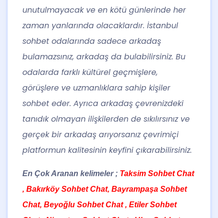
unutulmayacak ve en kötü günlerinde her
zaman yanlarında olacaklardır. İstanbul
sohbet odalarında sadece arkadaş
bulamazsınız, arkadaş da bulabilirsiniz. Bu
odalarda farklı kültürel geçmişlere,
görüşlere ve uzmanlıklara sahip kişiler
sohbet eder. Ayrıca arkadaş çevrenizdeki
tanıdık olmayan ilişkilerden de sıkılırsınız ve
gerçek bir arkadaş arıyorsanız çevrimiçi
platformun kalitesinin keyfini çıkarabilirsiniz.
En Çok Aranan kelimeler ;
Taksim Sohbet Chat
, Bakırköy Sohbet Chat, Bayrampaşa Sohbet
Chat, Beyoğlu Sohbet Chat , Etiler Sohbet