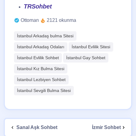
TRSohbet
Ottoman
2121 okunma
İstanbul Arkadaş bulma Sitesi
İstanbul Arkadaş Odaları
İstanbul Evlilik Sitesi
İstanbul Evlilik Sohbet
İstanbul Gay Sohbet
İstanbul Kız Bulma Sitesi
İstanbul Lezbiyen Sohbet
İstanbul Sevgili Bulma Sitesi
Sanal Aşk Sohbet
İzmir Sohbet