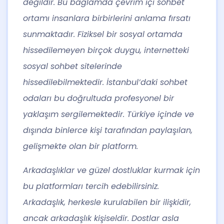
değildir. Bu bağlamda çevrim içi sohbet
ortamı insanlara birbirlerini anlama fırsatı
sunmaktadır. Fiziksel bir sosyal ortamda
hissedilemeyen birçok duygu, internetteki
sosyal sohbet sitelerinde
hissedilebilmektedir. İstanbul’daki sohbet
odaları bu doğrultuda profesyonel bir
yaklaşım sergilemektedir. Türkiye içinde ve
dışında binlerce kişi tarafından paylaşılan,
gelişmekte olan bir platform.
Arkadaşlıklar ve güzel dostluklar kurmak için
bu platformları tercih edebilirsiniz.
Arkadaşlık, herkesle kurulabilen bir ilişkidir,
ancak arkadaşlık kişiseldir. Dostlar asla