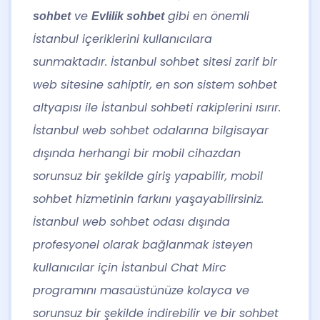
ve
gibi en önemli
sohbet
Evlilik sohbet
İstanbul içeriklerini kullanıcılara
sunmaktadır. İstanbul sohbet sitesi zarif bir
web sitesine sahiptir, en son sistem sohbet
altyapısı ile İstanbul sohbeti rakiplerini ısırır.
İstanbul web sohbet odalarına bilgisayar
dışında herhangi bir mobil cihazdan
sorunsuz bir şekilde giriş yapabilir, mobil
sohbet hizmetinin farkını yaşayabilirsiniz.
İstanbul web sohbet odası dışında
profesyonel olarak bağlanmak isteyen
kullanıcılar için İstanbul Chat Mirc
programını masaüstünüze kolayca ve
sorunsuz bir şekilde indirebilir ve bir sohbet