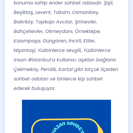
konuma sahip ender sohbet odasıdır. Şişli,
Beşiktaş, Levent, Taksim, Osmanbey,
Bakırköy, Topkapı Avcılar, Şirinevler,
Bahçelievler, Okmeydanı, Örnektepe,
Kasımpaşa, Güngören, İncirli, Etiler,
Nişantaşi, Yüzbinlerce sevgili, Yüzbinlerce
insan #istanbul’a Kullanıcı aşıkları bağlanır
Çekmeköy, Pendik, Kartal gibi birçok ilçeden
sohbet odaları ve binlerce kişi sohbet
ederek buluşuyor.