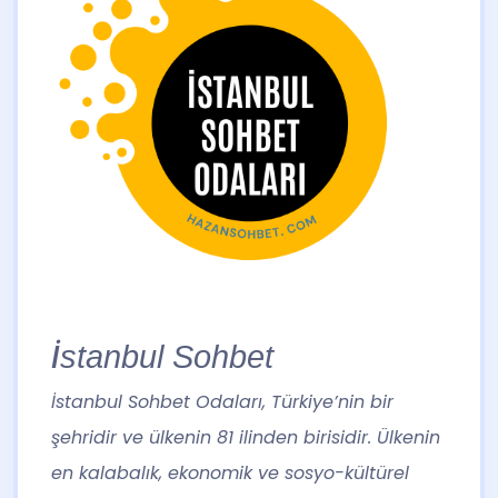
İstanbul Sohbet
İstanbul Sohbet
Odaları, Türkiye’nin bir
şehridir ve ülkenin 81 ilinden birisidir. Ülkenin
en kalabalık, ekonomik ve sosyo-kültürel