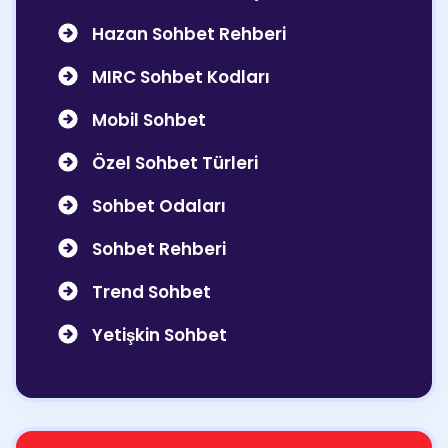
Hazan Sohbet Rehberi
MIRC Sohbet Kodları
Mobil Sohbet
Özel Sohbet Türleri
Sohbet Odaları
Sohbet Rehberi
Trend Sohbet
Yetişkin Sohbet