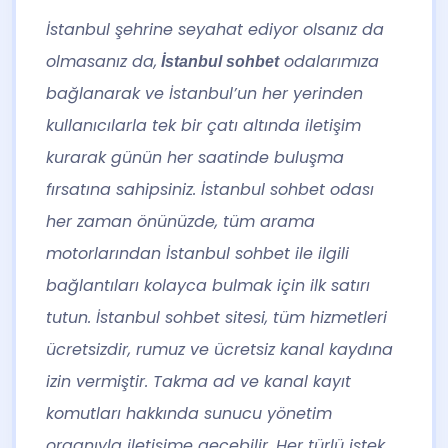
İstanbul şehrine seyahat ediyor olsanız da
olmasanız da,
odalarımıza
İstanbul sohbet
bağlanarak ve İstanbul’un her yerinden
kullanıcılarla tek bir çatı altında iletişim
kurarak günün her saatinde buluşma
fırsatına sahipsiniz. İstanbul sohbet odası
her zaman önünüzde, tüm arama
motorlarından İstanbul sohbet ile ilgili
bağlantıları kolayca bulmak için ilk satırı
tutun. İstanbul sohbet sitesi, tüm hizmetleri
ücretsizdir, rumuz ve ücretsiz kanal kaydına
izin vermiştir. Takma ad ve kanal kayıt
komutları hakkında sunucu yönetim
organıyla iletişime geçebilir. Her türlü istek,