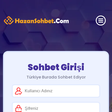
Sohbet Girişi
Türkiye Burada Sohbet Ediyor