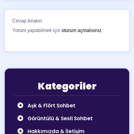
Cevap bırakın
Yorum yapabilmek için
oturum açmalısınız
.
Kategoriler
Aşk & Flört Sohbet
Görüntülü & Sesli Sohbet
Hakkımızda & İletişim