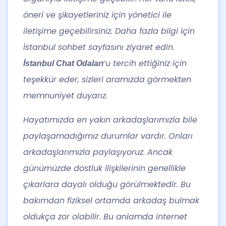
öneri ve şikayetleriniz için yönetici ile
iletişime geçebilirsiniz. Daha fazla bilgi için
İstanbul sohbet sayfasını ziyaret edin.
‘u tercih ettiğiniz için
İstanbul Chat
Odaları
teşekkür eder, sizleri aramızda görmekten
memnuniyet duyarız.
Hayatımızda en yakın arkadaşlarımızla bile
paylaşamadığımız durumlar vardır. Onları
arkadaşlarımızla paylaşıyoruz. Ancak
günümüzde dostluk ilişkilerinin genellikle
çıkarlara dayalı olduğu görülmektedir. Bu
bakımdan fiziksel ortamda arkadaş bulmak
oldukça zor olabilir. Bu anlamda internet