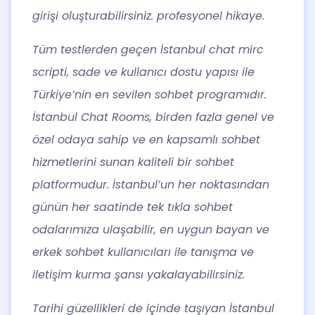
girişi oluşturabilirsiniz. profesyonel hikaye.
Tüm testlerden geçen
İstanbul chat
mirc
scripti, sade ve kullanıcı dostu yapısı ile
Türkiye’nin en sevilen sohbet programıdır.
İstanbul Chat Rooms, birden fazla genel ve
özel odaya sahip ve en kapsamlı sohbet
hizmetlerini sunan kaliteli bir sohbet
platformudur. İstanbul’un her noktasından
günün her saatinde tek tıkla sohbet
odalarımıza ulaşabilir, en uygun bayan ve
erkek sohbet kullanıcıları ile tanışma ve
iletişim kurma şansı yakalayabilirsiniz.
Tarihi güzellikleri de içinde taşıyan İstanbul