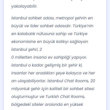
yakalayabilir.
İstanbul sohbet odası, metropol şehrin en
büyük ve lider sohbet odasıdır. Türkiye’nin
en kalabalık nüfusuna sahip ve Türkiye
ekonomisine en büyük katkıyı sağlayan
İstanbul şehri, 2
0 milletten insana ev sahipliği yapıyor.
İstanbul o kadar gelişmiş bir şehir ki,
insanlar her aradıkları şeye kolayca ve her
an ulaşabiliyorlar. İstanbul Chat Rooms, 20
milyonluk şehir için kaliteli bir sohbet sitesi
oluşturmuştur ve Turkish Chat Rooms,
bölgedeki siteler arasında en yüksek