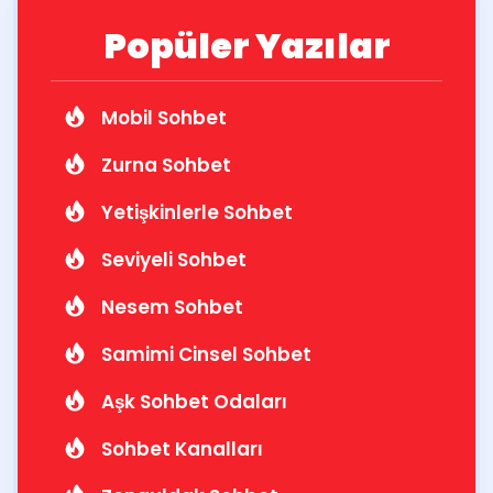
Popüler Yazılar
Mobil Sohbet
Zurna Sohbet
Yetişkinlerle Sohbet
Seviyeli Sohbet
Nesem Sohbet
Samimi Cinsel Sohbet
Aşk Sohbet Odaları
Sohbet Kanalları