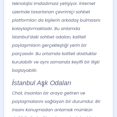
teknolojisi imdadımıza yetişiyor. İnternet
üzerinde tasarlanan çevrimiçi sohbet
platformları da kişilerin arkadaş bulmasını
kolaylaştırmaktadır. Bu anlamda
İstanbul’daki sohbet odaları, kaliteli
paylaşımların gerçekleştiği yerin bir
parçasıdır. Bu ortamda kaliteli dostluklar
kurulabilir ve aynı zamanda keyifli bir ilişki
başlayabilir.
İstanbul Aşk Odaları
Chat, insanları bir araya getiren ve
paylaşmalarını sağlayan bir durumdur. Bir
insanı konuşmadan anlamak mümkün