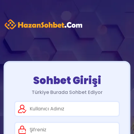
Sohbet Girişi
Türkiye Burada Sohbet Ediyor