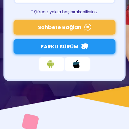
* Şifreniz yoksa boş bırakabilirsiniz.
Sohbete Bağlan
FARKLI SÜRÜM