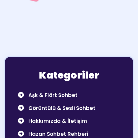
Kategoriler
Aşk & Flört Sohbet
Görüntülü & Sesli Sohbet
Hakkımızda & İletişim
Hazan Sohbet Rehberi