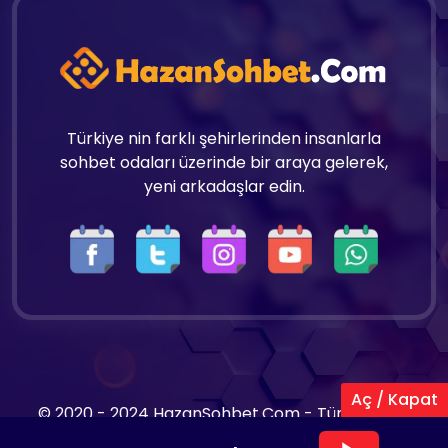
Türkiye nin farklı şehirlerinden insanlarla
sohbet odaları üzerinde bir araya gelerek,
yeni arkadaşlar edin.
Aç / Kapat
© 2020 - 2024 HazanSohbet.Com - Tüm Hakları
Saklıdır.Admin@hazansohbet.com