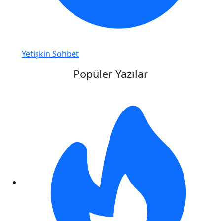
Yetişkin Sohbet
Popüler Yazılar