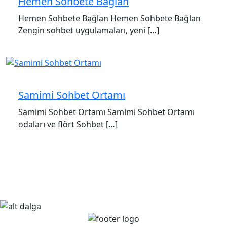
Hemen Sohbete Bağlan
Hemen Sohbete Bağlan Hemen Sohbete Bağlan
Zengin sohbet uygulamaları, yeni […]
Samimi Sohbet Ortamı
Samimi Sohbet Ortamı Samimi Sohbet Ortamı
odaları ve flört Sohbet […]