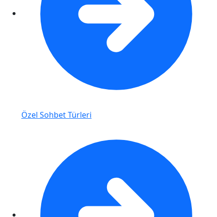
Özel Sohbet Türleri