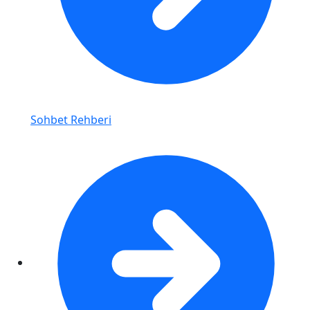
Sohbet Rehberi