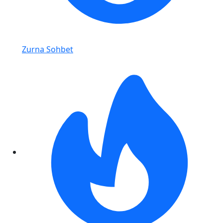
Zurna Sohbet