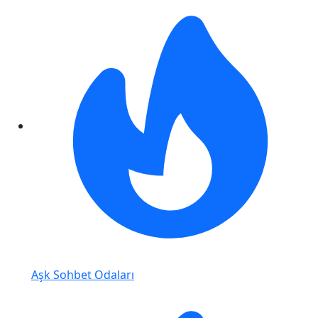
Aşk Sohbet Odaları