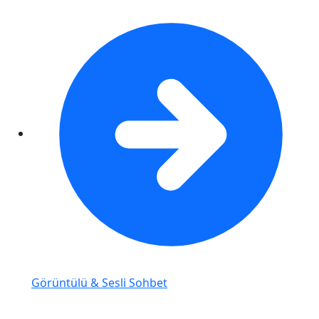
Görüntülü & Sesli Sohbet