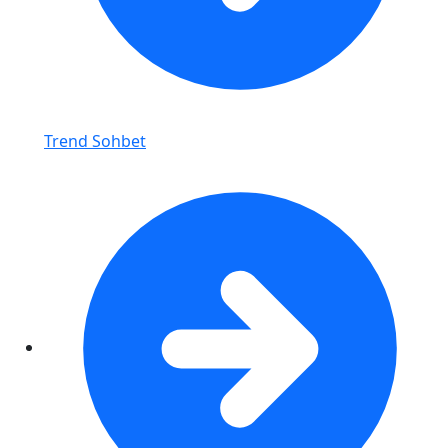
Trend Sohbet