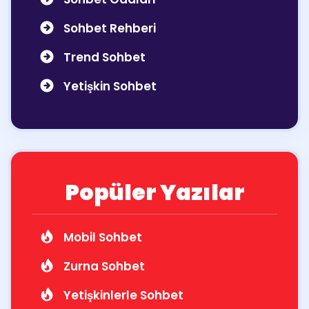
Sohbet Rehberi
Trend Sohbet
Yetişkin Sohbet
Popüler Yazılar
Mobil Sohbet
Zurna Sohbet
Yetişkinlerle Sohbet