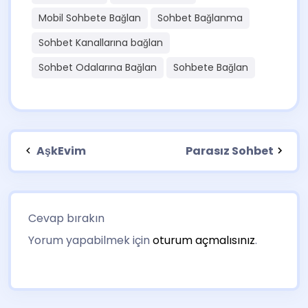
Mobil Sohbete Bağlan
Sohbet Bağlanma
Sohbet Kanallarına bağlan
Sohbet Odalarına Bağlan
Sohbete Bağlan
AşkEvim
Parasız Sohbet
Cevap bırakın
Yorum yapabilmek için
oturum açmalısınız
.