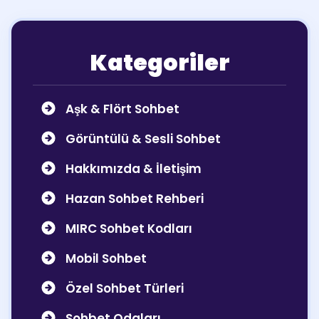
Kategoriler
Aşk & Flört Sohbet
Görüntülü & Sesli Sohbet
Hakkımızda & İletişim
Hazan Sohbet Rehberi
MIRC Sohbet Kodları
Mobil Sohbet
Özel Sohbet Türleri
Sohbet Odaları