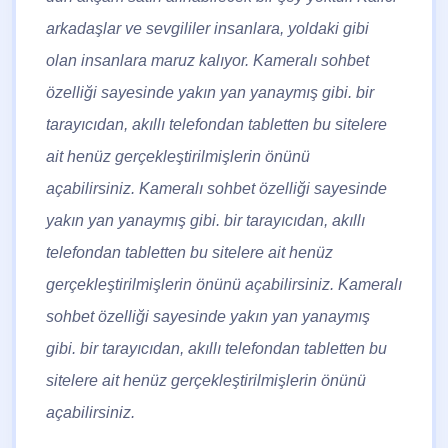
arkadaşlar ve sevgililer insanlara, yoldaki gibi
olan insanlara maruz kalıyor. Kameralı sohbet
özelliği sayesinde yakın yan yanaymış gibi. bir
tarayıcıdan, akıllı telefondan tabletten bu sitelere
ait henüz gerçekleştirilmişlerin önünü
açabilirsiniz. Kameralı sohbet özelliği sayesinde
yakın yan yanaymış gibi. bir tarayıcıdan, akıllı
telefondan tabletten bu sitelere ait henüz
gerçekleştirilmişlerin önünü açabilirsiniz. Kameralı
sohbet özelliği sayesinde yakın yan yanaymış
gibi. bir tarayıcıdan, akıllı telefondan tabletten bu
sitelere ait henüz gerçekleştirilmişlerin önünü
açabilirsiniz.