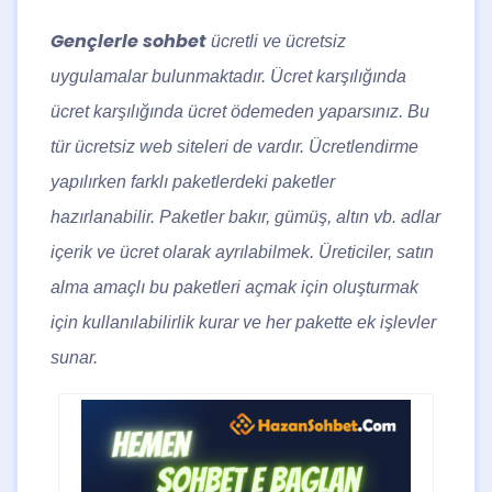
Gençlerle sohbet
ücretli ve ücretsiz
uygulamalar bulunmaktadır. Ücret karşılığında
ücret karşılığında ücret ödemeden yaparsınız. Bu
tür ücretsiz web siteleri de vardır. Ücretlendirme
yapılırken farklı paketlerdeki paketler
hazırlanabilir. Paketler bakır, gümüş, altın vb. adlar
içerik ve ücret olarak ayrılabilmek. Üreticiler, satın
alma amaçlı bu paketleri açmak için oluşturmak
için kullanılabilirlik kurar ve her pakette ek işlevler
sunar.