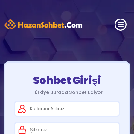
Sohbet Girişi
Türkiye Burada Sohbet Ediyor