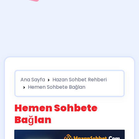
Ana Sayfa
Hazan Sohbet Rehberi
Hemen Sohbete Bağlan
Hemen Sohbete
Bağlan