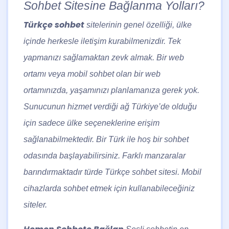
Sohbet Sitesine Bağlanma Yolları?
Türkçe sohbet
sitelerinin genel özelliği, ülke
içinde herkesle iletişim kurabilmenizdir. Tek
yapmanızı sağlamaktan zevk almak. Bir web
ortamı veya mobil sohbet olan bir web
ortamınızda, yaşamınızı planlamanıza gerek yok.
Sunucunun hizmet verdiği ağ Türkiye’de olduğu
için sadece ülke seçeneklerine erişim
sağlanabilmektedir. Bir Türk ile hoş bir sohbet
odasında başlayabilirsiniz. Farklı manzaralar
barındırmaktadır türde Türkçe sohbet sitesi. Mobil
cihazlarda sohbet etmek için kullanabileceğiniz
siteler.