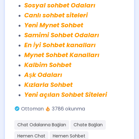
Sosyal sohbet Odaları
Canlı sohbet siteleri
Yeni Mynet Sohbet
Samimi Sohbet Odaları
En İyi Sohbet kanalları
Mynet Sohbet Kanalları
Kalbim Sohbet
Aşk Odaları
Kızlarla Sohbet
Yeni açılan Sohbet Siteleri
Ottoman
3786 okunma
Chat Odalarına Bağlan
Chate Bağlan
Hemen Chat
Hemen Sohbet