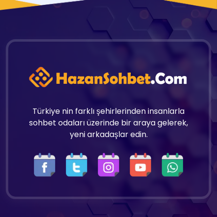
Türkiye nin farklı şehirlerinden insanlarla
sohbet odaları üzerinde bir araya gelerek,
yeni arkadaşlar edin.