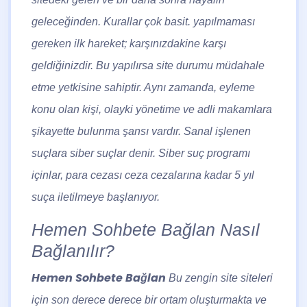
geleceğinden. Kurallar çok basit. yapılmaması
gereken ilk hareket; karşınızdakine karşı
geldiğinizdir. Bu yapılırsa site durumu müdahale
etme yetkisine sahiptir. Aynı zamanda, eyleme
konu olan kişi, olayki yönetime ve adli makamlara
şikayette bulunma şansı vardır. Sanal işlenen
suçlara siber suçlar denir. Siber suç programı
içinlar, para cezası ceza cezalarına kadar 5 yıl
suça iletilmeye başlanıyor.
Hemen Sohbete Bağlan Nasıl
Bağlanılır?
Hemen Sohbete Bağlan
Bu zengin site siteleri
için son derece derece bir ortam oluşturmakta ve