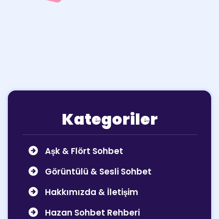
Kategoriler
Aşk & Flört Sohbet
Görüntülü & Sesli Sohbet
Hakkımızda & İletişim
Hazan Sohbet Rehberi