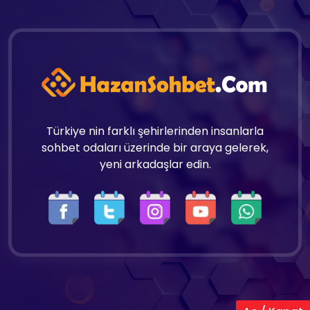
Türkiye nin farklı şehirlerinden insanlarla
sohbet odaları üzerinde bir araya gelerek,
yeni arkadaşlar edin.