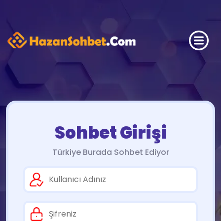
Sohbet Girişi
Türkiye Burada Sohbet Ediyor