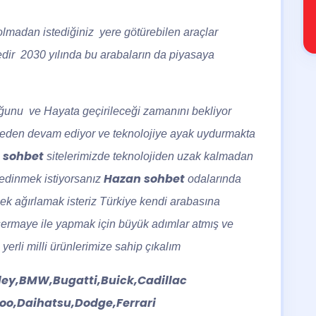
olmadan istediğiniz yere götürebilen araçlar
dir 2030 yılında bu arabaların da piyasaya
uğunu ve Hayata geçirileceği zamanını bekliyor
smeden devam ediyor ve teknolojiye ayak uydurmakta
sohbet
a
sitelerimizde teknolojiden uzak kalmadan
Hazan sohbet
r edinmek istiyorsanız
odalarında
mek ağırlamak isteriz Türkiye kendi arabasına
 sermaye ile yapmak için büyük adımlar atmış ve
yerli milli ürünlerimize sahip çıkalım
ley
,
BMW
,
Bugatti
,
Buick
,
Cadillac
oo
,
Daihatsu
,
Dodge
,
Ferrari