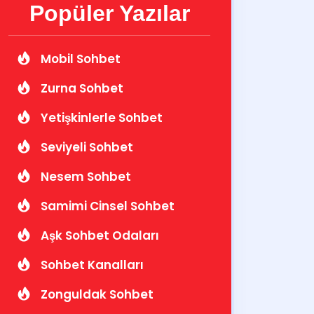
Popüler Yazılar
Mobil Sohbet
Zurna Sohbet
Yetişkinlerle Sohbet
Seviyeli Sohbet
Nesem Sohbet
Samimi Cinsel Sohbet
Aşk Sohbet Odaları
Sohbet Kanalları
Zonguldak Sohbet