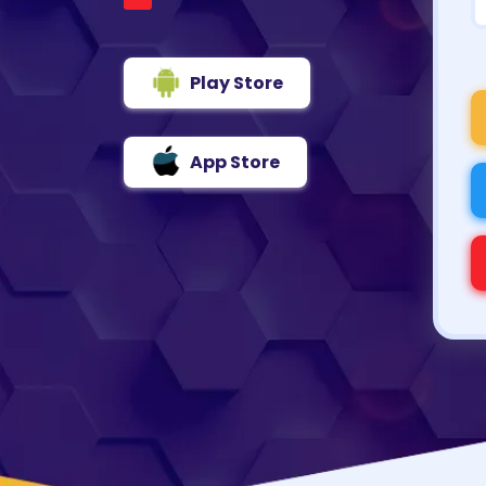
Play Store
App Store