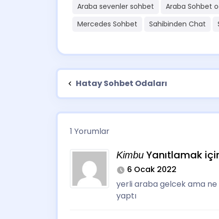
Araba sevenler sohbet
Araba Sohbet o
Mercedes Sohbet
Sahibinden Chat
Hatay Sohbet Odaları
1 Yorumlar
Yanıtlamak içi
Kimbu
6 Ocak 2022
yerli araba gelcek ama ne 
yaptı