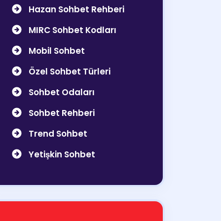
Hazan Sohbet Rehberi
MIRC Sohbet Kodları
Mobil Sohbet
Özel Sohbet Türleri
Sohbet Odaları
Sohbet Rehberi
Trend Sohbet
Yetişkin Sohbet