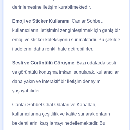
derinlemesine iletişim kurabilmektedir.
Emoji ve Sticker Kullanımı
: Canlar Sohbet,
kullanıcıların iletişimini zenginleştirmek için geniş bir
emoji ve sticker koleksiyonu sunmaktadır. Bu şekilde
ifadelerini daha renkli hale getirebilirler.
Sesli ve Görüntülü Görüşme
: Bazı odalarda sesli
ve görüntülü konuşma imkanı sunularak, kullanıcılar
daha yakın ve interaktif bir iletişim deneyimi
yaşayabilirler.
Canlar Sohbet
Chat Odaları ve Kanalları,
kullanıcılarına çeşitlilik ve kalite sunarak onların
beklentilerini karşılamayı hedeflemektedir. Bu