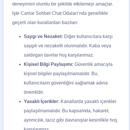
deneyimini olumlu bir şekilde etkilemeyi amaçlar.
İşte Canlar Sohbet Chat Odaları’nda genellikle
geçerli olan kurallardan bazıları:
Saygı ve Nezaket:
Diğer kullanıcılara karşı
saygılı ve nezaketli olunmalıdır. Kaba veya
saldırgan tavırlar hoş karşılanmaz.
Kişisel Bilgi Paylaşımı:
Güvenlik amacıyla
kişisel bilgiler paylaşılmamalıdır. Bu,
kullanıcıların güvenliğini sağlamak adına
önemlidir.
Yasaklı İçerikler:
Kanallarda yasaklı içerikler
paylaşılmamalıdır. Bu kapsamda, hakaret,
ayrımcılık, taciz gibi davranışlar kesinlikle hoş
karşılanmaz.