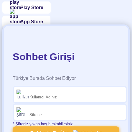
Play Store
App Store
Sohbet Girişi
Türkiye Burada Sohbet Ediyor
* Şifreniz yoksa boş bırakabilirsiniz.