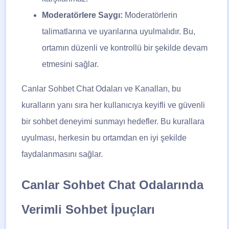
Moderatörlere Saygı:
Moderatörlerin
talimatlarına ve uyarılarına uyulmalıdır. Bu,
ortamın düzenli ve kontrollü bir şekilde devam
etmesini sağlar.
Canlar Sohbet
Chat Odaları ve Kanalları, bu
kuralların yanı sıra her kullanıcıya keyifli ve güvenli
bir sohbet deneyimi sunmayı hedefler. Bu kurallara
uyulması, herkesin bu ortamdan en iyi şekilde
faydalanmasını sağlar.
Canlar Sohbet Chat Odalarında
Verimli Sohbet İpuçları