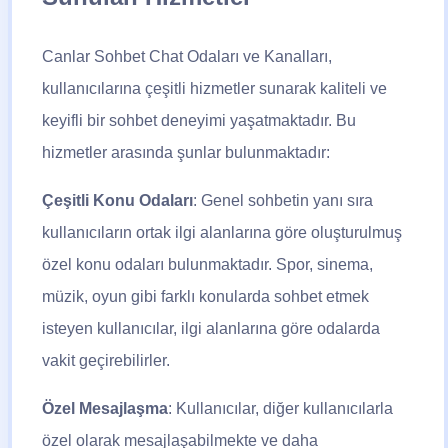
Canlar Sohbet Chat Odaları ve Kanalları,
kullanıcılarına çeşitli hizmetler sunarak kaliteli ve
keyifli bir sohbet deneyimi yaşatmaktadır. Bu
hizmetler arasında şunlar bulunmaktadır:
Çeşitli Konu Odaları
: Genel sohbetin yanı sıra
kullanıcıların ortak ilgi alanlarına göre oluşturulmuş
özel konu odaları bulunmaktadır. Spor, sinema,
müzik, oyun gibi farklı konularda sohbet etmek
isteyen kullanıcılar, ilgi alanlarına göre odalarda
vakit geçirebilirler.
Özel Mesajlaşma
: Kullanıcılar, diğer kullanıcılarla
özel olarak mesajlaşabilmekte ve daha