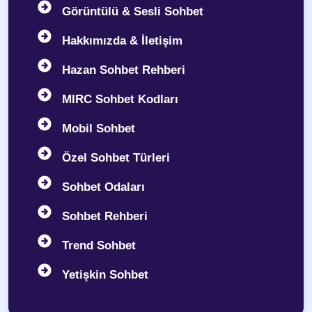
Görüntülü & Sesli Sohbet
Hakkımızda & İletişim
Hazan Sohbet Rehberi
MIRC Sohbet Kodları
Mobil Sohbet
Özel Sohbet Türleri
Sohbet Odaları
Sohbet Rehberi
Trend Sohbet
Yetişkin Sohbet