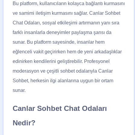
Bu platform, kullanıcıların kolayca bağlantı kurmasını
ve samimi iletişim kurmasını sağlar. Canlar Sohbet
Chat Odaları, sosyal etkileşimi artırmanın yanı sıra
farklı insanlarla deneyimler paylaşma şansı da
sunar. Bu platform sayesinde, insanlar hem
eğlenceli vakit geçirirken hem de yeni arkadaşlıklar
edinirken kendilerini geliştirebilir. Profesyonel
moderasyon ve çeşitli sohbet odalarıyla Canlar
Sohbet, herkesin ilgi alanlarına uygun bir ortam
sunar.
Canlar Sohbet Chat Odaları
Nedir?