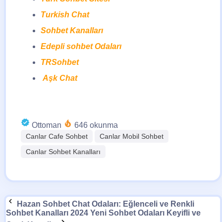
Turkish Chat
Sohbet Kanalları
Edepli sohbet Odaları
TRSohbet
Aşk Chat
Ottoman
646 okunma
Canlar Cafe Sohbet
Canlar Mobil Sohbet
Canlar Sohbet Kanalları
Hazan Sohbet Chat Odaları: Eğlenceli ve Renkli
Sohbet Kanalları
2024 Yeni Sohbet Odaları Keyifli ve