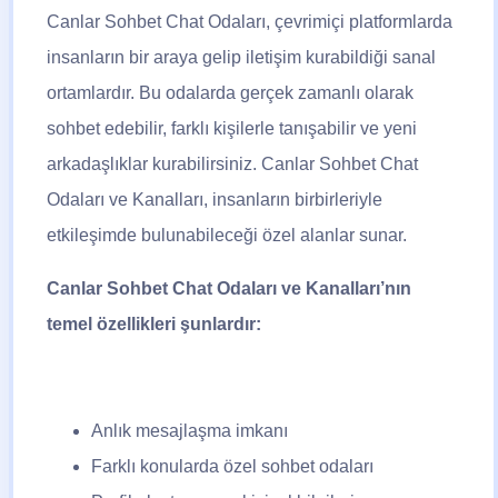
Canlar Sohbet Chat Odaları, çevrimiçi platformlarda
insanların bir araya gelip iletişim kurabildiği sanal
ortamlardır. Bu odalarda gerçek zamanlı olarak
sohbet edebilir, farklı kişilerle tanışabilir ve yeni
arkadaşlıklar kurabilirsiniz. Canlar Sohbet Chat
Odaları ve Kanalları, insanların birbirleriyle
etkileşimde bulunabileceği özel alanlar sunar.
Canlar Sohbet Chat Odaları ve Kanalları’nın
temel özellikleri şunlardır:
Anlık mesajlaşma imkanı
Farklı konularda özel sohbet odaları