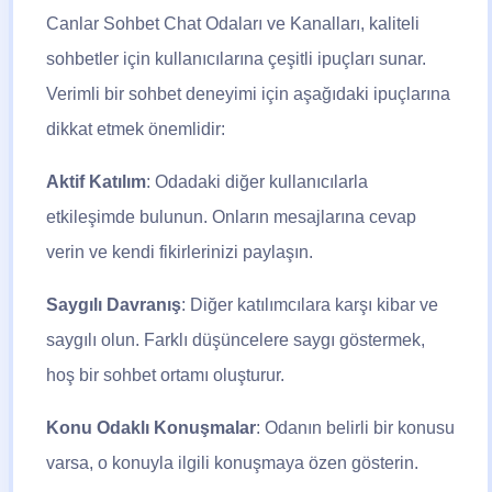
Canlar Sohbet Chat Odaları ve Kanalları, kaliteli
sohbetler için kullanıcılarına çeşitli ipuçları sunar.
Verimli bir sohbet deneyimi için aşağıdaki ipuçlarına
dikkat etmek önemlidir:
Aktif Katılım
: Odadaki diğer kullanıcılarla
etkileşimde bulunun. Onların mesajlarına cevap
verin ve kendi fikirlerinizi paylaşın.
Saygılı Davranış
: Diğer katılımcılara karşı kibar ve
saygılı olun. Farklı düşüncelere saygı göstermek,
hoş bir sohbet ortamı oluşturur.
Konu Odaklı Konuşmalar
: Odanın belirli bir konusu
varsa, o konuyla ilgili konuşmaya özen gösterin.