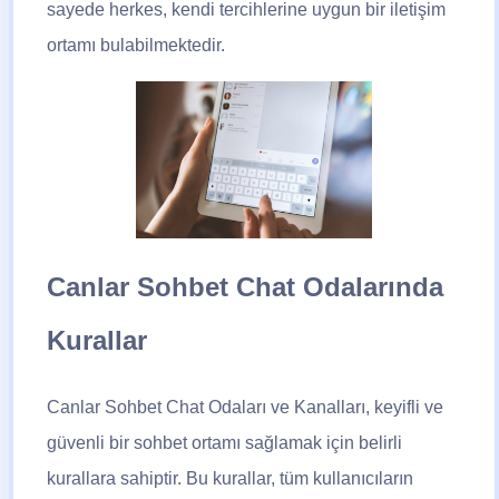
sayede herkes, kendi tercihlerine uygun bir iletişim
ortamı bulabilmektedir.
Canlar Sohbet Chat Odalarında
Kurallar
Canlar Sohbet Chat Odaları ve Kanalları, keyifli ve
güvenli bir sohbet ortamı sağlamak için belirli
kurallara sahiptir. Bu kurallar, tüm kullanıcıların