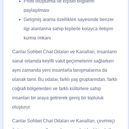
Profil oluşturma ve kişisel bilgilerin
paylaşılması
Gelişmiş arama özellikleri sayesinde benzer
ilgi alanlarına sahip kişilerle kolayca iletişim
kurma imkanı
Canlar Sohbet
Chat Odaları ve Kanalları, insanların
sanal ortamda keyifli vakit geçirmelerini sağlarken
aynı zamanda yeni insanlarla tanışmalarına da
olanak tanır. Bu odalar, farklı yaş gruplarından, farklı
coğrafi bölgelerden ve farklı kültürlere sahip
insanları bir araya getirerek geniş bir topluluk
oluşturur.
Canlar Sohbet
Chat Odaları ve Kanalları, çevrimiçi