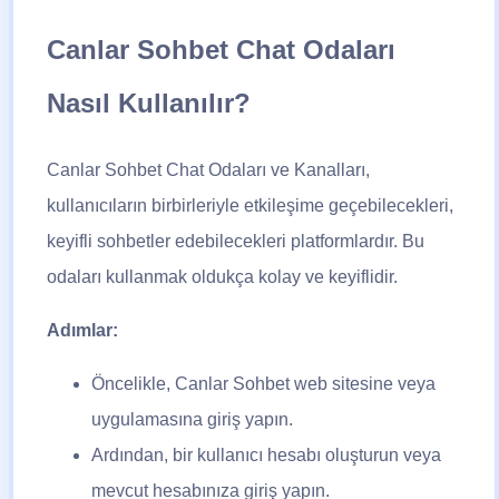
Canlar Sohbet Chat Odaları
Nasıl Kullanılır?
Canlar Sohbet Chat Odaları ve Kanalları,
kullanıcıların birbirleriyle etkileşime geçebilecekleri,
keyifli sohbetler edebilecekleri platformlardır. Bu
odaları kullanmak oldukça kolay ve keyiflidir.
Adımlar:
Öncelikle,
Canlar Sohbet
web sitesine veya
uygulamasına giriş yapın.
Ardından, bir kullanıcı hesabı oluşturun veya
mevcut hesabınıza giriş yapın.