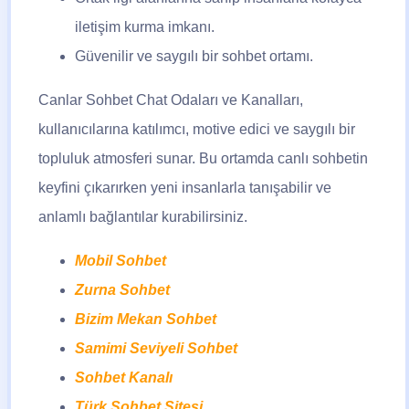
iletişim kurma imkanı.
Güvenilir ve saygılı bir sohbet ortamı.
Canlar Sohbet
Chat Odaları ve Kanalları,
kullanıcılarına katılımcı, motive edici ve saygılı bir
topluluk atmosferi sunar. Bu ortamda canlı sohbetin
keyfini çıkarırken yeni insanlarla tanışabilir ve
anlamlı bağlantılar kurabilirsiniz.
Mobil Sohbet
Zurna Sohbet
Bizim Mekan Sohbet
Samimi Seviyeli Sohbet
Sohbet Kanalı
Türk Sohbet Sitesi