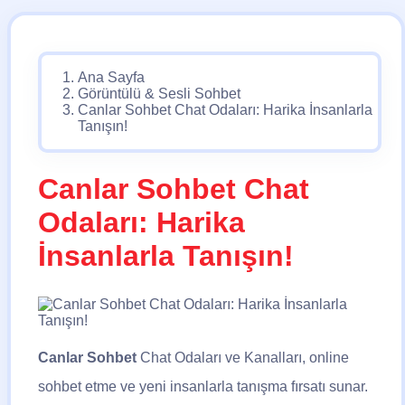
Ana Sayfa
Görüntülü & Sesli Sohbet
Canlar Sohbet Chat Odaları: Harika İnsanlarla
Tanışın!
Canlar Sohbet Chat
Odaları: Harika
İnsanlarla Tanışın!
Canlar Sohbet
Chat Odaları ve Kanalları, online
sohbet etme ve yeni insanlarla tanışma fırsatı sunar.