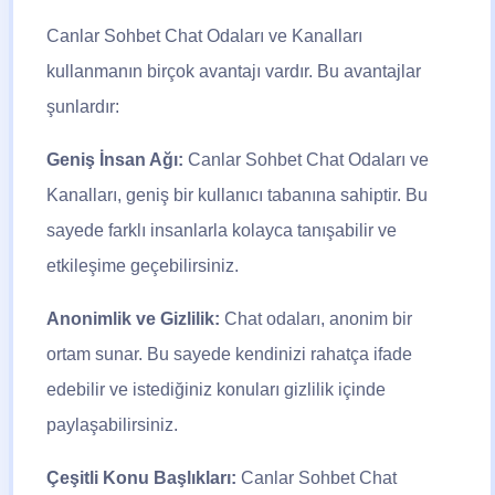
Canlar Sohbet Chat Odaları ve Kanalları
kullanmanın birçok avantajı vardır. Bu avantajlar
şunlardır:
Geniş İnsan Ağı:
Canlar Sohbet
Chat Odaları ve
Kanalları, geniş bir kullanıcı tabanına sahiptir. Bu
sayede farklı insanlarla kolayca tanışabilir ve
etkileşime geçebilirsiniz.
Anonimlik ve Gizlilik:
Chat odaları, anonim bir
ortam sunar. Bu sayede kendinizi rahatça ifade
edebilir ve istediğiniz konuları gizlilik içinde
paylaşabilirsiniz.
Çeşitli Konu Başlıkları:
Canlar Sohbet Chat