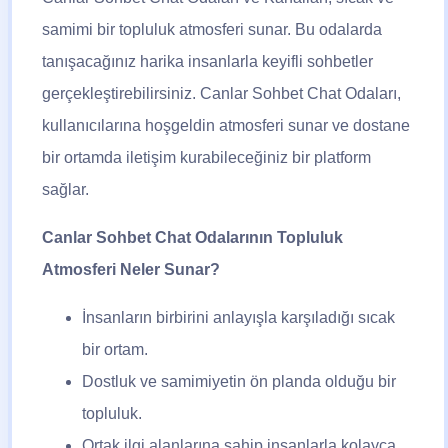
samimi bir topluluk atmosferi sunar. Bu odalarda
tanışacağınız harika insanlarla keyifli sohbetler
gerçekleştirebilirsiniz. Canlar Sohbet Chat Odaları,
kullanıcılarına hoşgeldin atmosferi sunar ve dostane
bir ortamda iletişim kurabileceğiniz bir platform
sağlar.
Canlar Sohbet Chat Odalarının Topluluk
Atmosferi Neler Sunar?
İnsanların birbirini anlayışla karşıladığı sıcak
bir ortam.
Dostluk ve samimiyetin ön planda olduğu bir
topluluk.
Ortak ilgi alanlarına sahip insanlarla kolayca