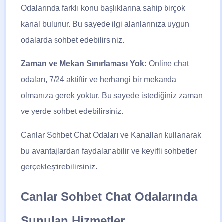
Odalarında farklı konu başlıklarına sahip birçok
kanal bulunur. Bu sayede ilgi alanlarınıza uygun
odalarda sohbet edebilirsiniz.
Zaman ve Mekan Sınırlaması Yok:
Online chat
odaları, 7/24 aktiftir ve herhangi bir mekanda
olmanıza gerek yoktur. Bu sayede istediğiniz zaman
ve yerde sohbet edebilirsiniz.
Canlar Sohbet Chat
Odaları ve Kanalları kullanarak
bu avantajlardan faydalanabilir ve keyifli sohbetler
gerçekleştirebilirsiniz.
Canlar Sohbet Chat Odalarında
Sunulan Hizmetler