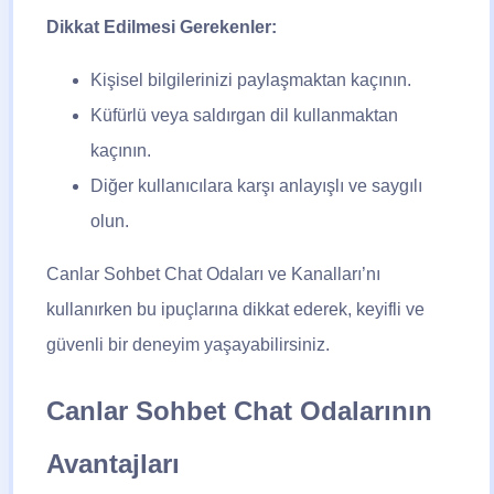
Dikkat Edilmesi Gerekenler:
Kişisel bilgilerinizi paylaşmaktan kaçının.
Küfürlü veya saldırgan dil kullanmaktan
kaçının.
Diğer kullanıcılara karşı anlayışlı ve saygılı
olun.
Canlar Sohbet Chat Odaları ve Kanalları’nı
kullanırken bu ipuçlarına dikkat ederek, keyifli ve
güvenli bir deneyim yaşayabilirsiniz.
Canlar Sohbet Chat Odalarının
Avantajları