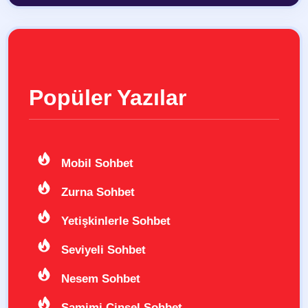
Popüler Yazılar
Mobil Sohbet
Zurna Sohbet
Yetişkinlerle Sohbet
Seviyeli Sohbet
Nesem Sohbet
Samimi Cinsel Sohbet