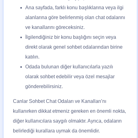
Ana sayfada, farklı konu başlıklarına veya ilgi
alanlarına göre belirlenmiş olan chat odalarını
ve kanallarını göreceksiniz.
İlgilendiğiniz bir konu başlığını seçin veya
direkt olarak genel sohbet odalarından birine
katılın.
Odada bulunan diğer kullanıcılarla yazılı
olarak sohbet edebilir veya özel mesajlar
gönderebilirsiniz.
Canlar Sohbet Chat Odaları ve Kanalları’nı
kullanırken dikkat etmeniz gereken en önemli nokta,
diğer kullanıcılara saygılı olmaktır. Ayrıca, odaların
belirlediği kurallara uymak da önemlidir.