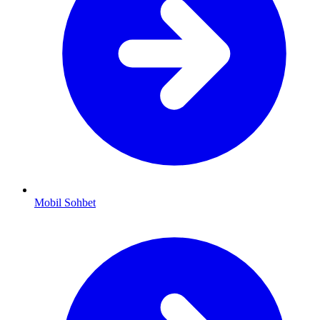
Mobil Sohbet