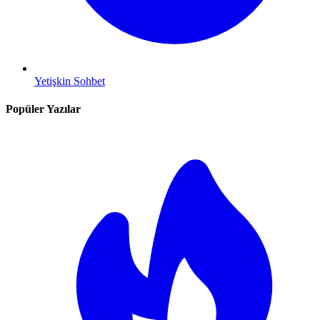
Yetişkin Sohbet
Popüler Yazılar