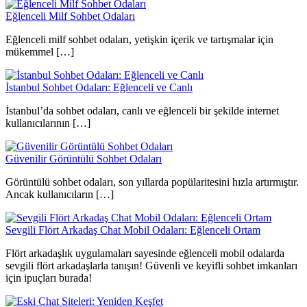
Eğlenceli Milf Sohbet Odaları
Eğlenceli milf sohbet odaları, yetişkin içerik ve tartışmalar için
mükemmel […]
İstanbul Sohbet Odaları: Eğlenceli ve Canlı
İstanbul’da sohbet odaları, canlı ve eğlenceli bir şekilde internet
kullanıcılarının […]
Güvenilir Görüntülü Sohbet Odaları
Görüntülü sohbet odaları, son yıllarda popülaritesini hızla artırmıştır.
Ancak kullanıcıların […]
Sevgili Flört Arkadaş Chat Mobil Odaları: Eğlenceli Ortam
Flört arkadaşlık uygulamaları sayesinde eğlenceli mobil odalarda
sevgili flört arkadaşlarla tanışın! Güvenli ve keyifli sohbet imkanları
için ipuçları burada!