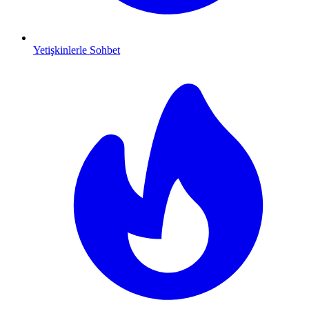
Yetişkinlerle Sohbet