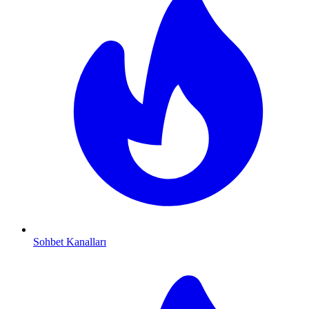
Sohbet Kanalları