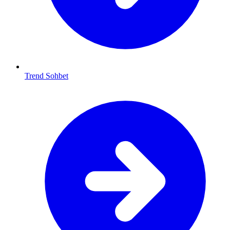
Trend Sohbet