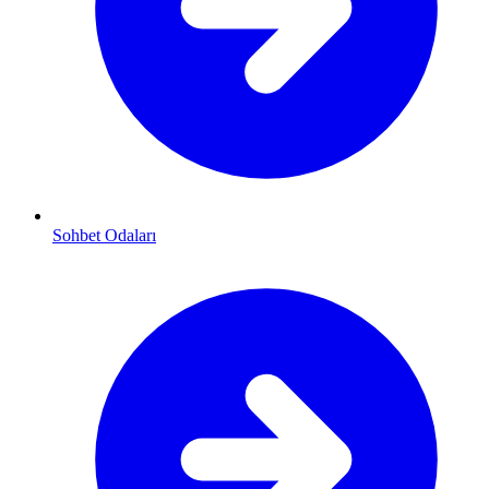
Sohbet Odaları