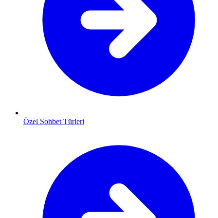
Özel Sohbet Türleri