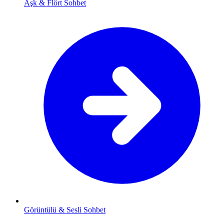
Aşk & Flört Sohbet
Görüntülü & Sesli Sohbet