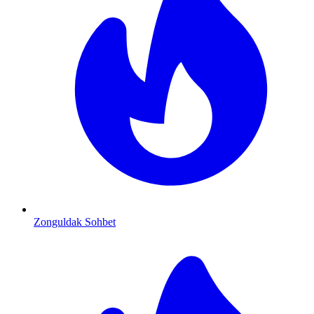
Zonguldak Sohbet