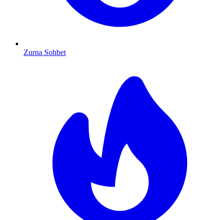
Zurna Sohbet