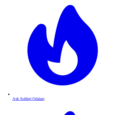
Aşk Sohbet Odaları