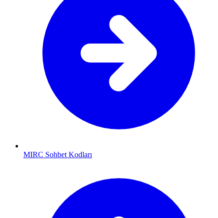
MIRC Sohbet Kodları