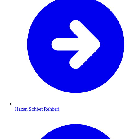
Hazan Sohbet Rehberi