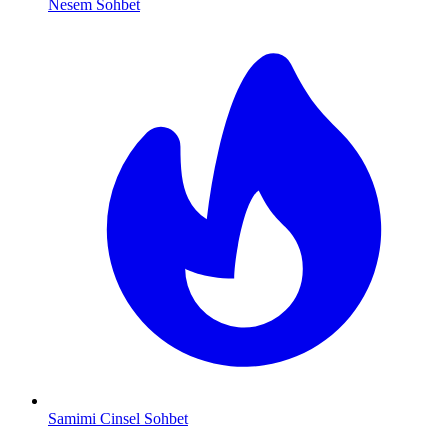
Nesem Sohbet
Samimi Cinsel Sohbet