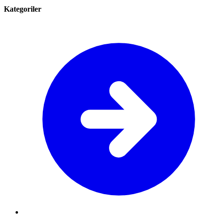
Kategoriler