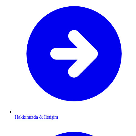
Hakkımızda & İletişim