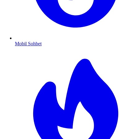
Mobil Sohbet