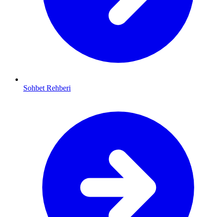
Sohbet Rehberi