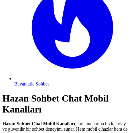
Bayanlarla Sohbet
Hazan Sohbet
Chat Mobil
Kanalları
Hazan Sohbet Chat Mobil Kanalları
, kullanıcılarına hızlı, kolay
ve güvenilir bir sohbet deneyimi sunar. Hem mobil cihazlar hem de